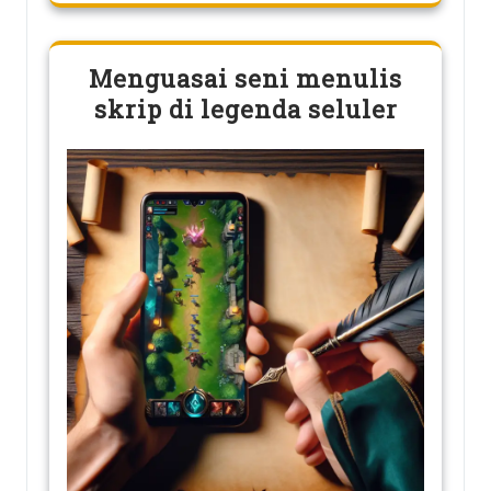
Menguasai seni menulis
skrip di legenda seluler