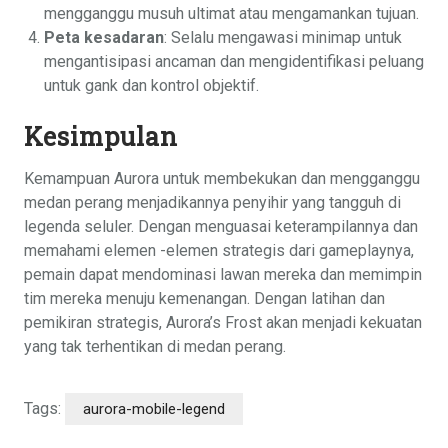
mengganggu musuh ultimat atau mengamankan tujuan.
Peta kesadaran
: Selalu mengawasi minimap untuk
mengantisipasi ancaman dan mengidentifikasi peluang
untuk gank dan kontrol objektif.
Kesimpulan
Kemampuan Aurora untuk membekukan dan mengganggu
medan perang menjadikannya penyihir yang tangguh di
legenda seluler. Dengan menguasai keterampilannya dan
memahami elemen -elemen strategis dari gameplaynya,
pemain dapat mendominasi lawan mereka dan memimpin
tim mereka menuju kemenangan. Dengan latihan dan
pemikiran strategis, Aurora’s Frost akan menjadi kekuatan
yang tak terhentikan di medan perang.
Tags:
aurora-mobile-legend