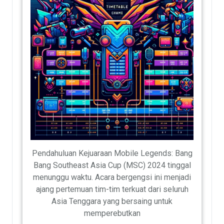
Pendahuluan Kejuaraan Mobile Legends: Bang
Bang Southeast Asia Cup (MSC) 2024 tinggal
menunggu waktu. Acara bergengsi ini menjadi
ajang pertemuan tim-tim terkuat dari seluruh
Asia Tenggara yang bersaing untuk
memperebutkan