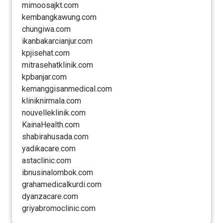
mimoosajkt.com
kembangkawung.com
chungiwa.com
ikanbakarcianjur.com
kpjisehat.com
mitrasehatklinik.com
kpbanjar.com
kemanggisanmedical.com
kliniknirmala.com
nouvelleklinik.com
KainaHealth.com
shabirahusada.com
yadikacare.com
astaclinic.com
ibnusinalombok.com
grahamedicalkurdi.com
dyanzacare.com
griyabromoclinic.com