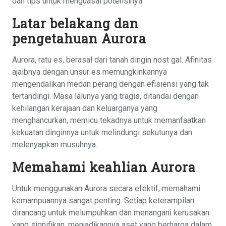
dan tips untuk menguasai potensinya.
Latar belakang dan
pengetahuan Aurora
Aurora, ratu es, berasal dari tanah dingin nost gal. Afinitas
ajaibnya dengan unsur es memungkinkannya
mengendalikan medan perang dengan efisiensi yang tak
tertandingi. Masa lalunya yang tragis, ditandai dengan
kehilangan kerajaan dan keluarganya yang
menghancurkan, memicu tekadnya untuk memanfaatkan
kekuatan dinginnya untuk melindungi sekutunya dan
melenyapkan musuhnya.
Memahami keahlian Aurora
Untuk menggunakan Aurora secara efektif, memahami
kemampuannya sangat penting. Setiap keterampilan
dirancang untuk melumpuhkan dan menangani kerusakan
yang signifikan, menjadikannya aset yang berharga dalam