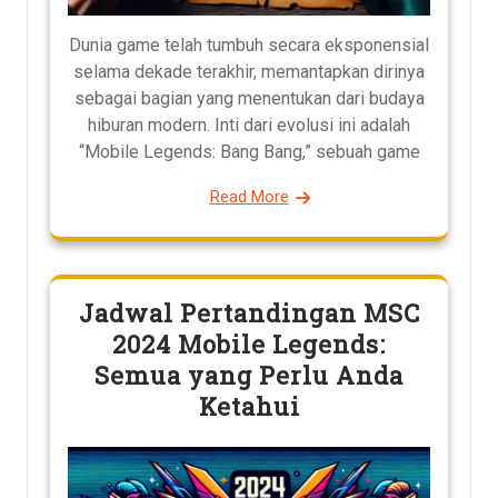
Dunia game telah tumbuh secara eksponensial
selama dekade terakhir, memantapkan dirinya
sebagai bagian yang menentukan dari budaya
hiburan modern. Inti dari evolusi ini adalah
“Mobile Legends: Bang Bang,” sebuah game
Read More
Jadwal Pertandingan MSC
2024 Mobile Legends:
Semua yang Perlu Anda
Ketahui