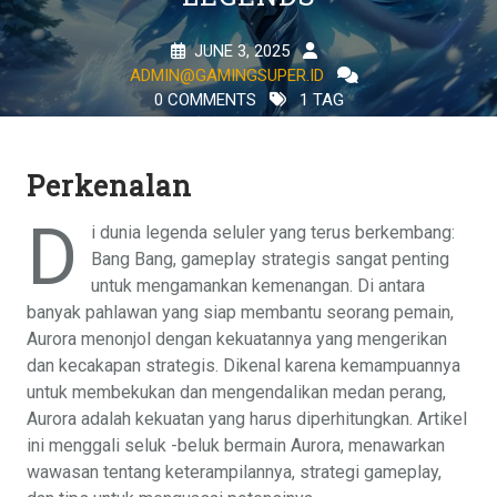
JUNE 3, 2025
ADMIN@GAMINGSUPER.ID
0 COMMENTS
1 TAG
Perkenalan
D
i dunia legenda seluler yang terus berkembang:
Bang Bang, gameplay strategis sangat penting
untuk mengamankan kemenangan. Di antara
banyak pahlawan yang siap membantu seorang pemain,
Aurora menonjol dengan kekuatannya yang mengerikan
dan kecakapan strategis. Dikenal karena kemampuannya
untuk membekukan dan mengendalikan medan perang,
Aurora adalah kekuatan yang harus diperhitungkan. Artikel
ini menggali seluk -beluk bermain Aurora, menawarkan
wawasan tentang keterampilannya, strategi gameplay,