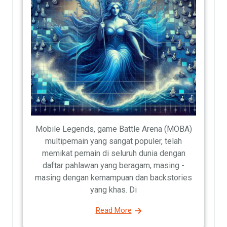
Mobile Legends, game Battle Arena (MOBA)
multipemain yang sangat populer, telah
memikat pemain di seluruh dunia dengan
daftar pahlawan yang beragam, masing -
masing dengan kemampuan dan backstories
yang khas. Di
Read More