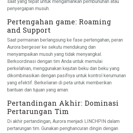
saat yang tepat untuk mengamankan pembunuhan atau
penyergapan musuh.
Pertengahan game: Roaming
and Support
Saat permainan berlangsung ke fase pertengahan, peran
Aurora bergeser ke sekutu mendukung dan
menyampaikan musuh yang tidak menyangkal.
Berkoordinasi dengan tim Anda untuk memulai
perkelahian, menggunakan kejutan beku dan beku yang
dikombinasikan dengan pasifnya untuk kontrol kerumunan
yang efektif. Berkeliaran di peta untuk memberikan
bantuan dan tujuan yang aman.
Pertandingan Akhir: Dominasi
Pertarungan Tim
Di akhir pertandingan, Aurora menjadi LINCHPIN dalam
pertarungan tim. Gunakan penghancuran dingin dengan