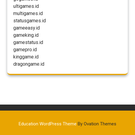
ultigames.id
multigames.id
statusgames.id
gameeasy.id
gameking.id
gamestatus.id
gamepro.id
kinggame.id
dragongame.id
Education WordPress Theme
By Ovation Themes