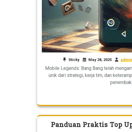
Sticky
May 28, 2025
admin
Mobile Legends: Bang Bang telah mengam
unik dari strategi, kerja tim, dan keteram
penembak j
Panduan Praktis Top U