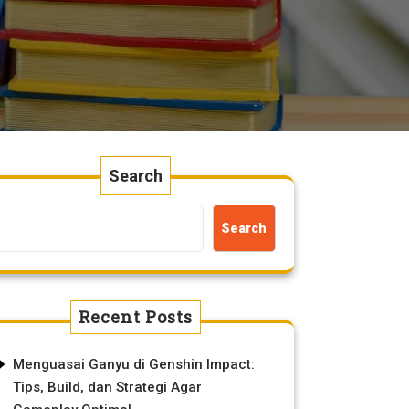
Search
Search
Recent Posts
Menguasai Ganyu di Genshin Impact:
Tips, Build, dan Strategi Agar