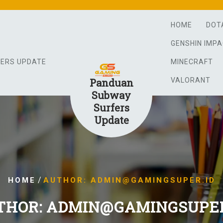
HOME
DOT
GENSHIN IMP
FERS UPDATE
MINECRAFT
Panduan
VALORANT
Subway
Surfers
Update
/
HOME
AUTHOR:
ADMIN@GAMINGSUPER.ID
THOR:
ADMIN@GAMINGSUPER