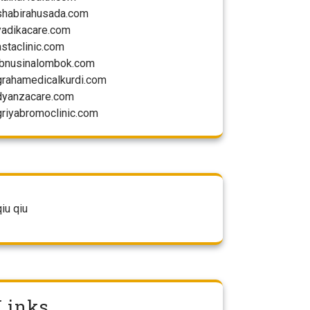
shabirahusada.com
yadikacare.com
astaclinic.com
ibnusinalombok.com
grahamedicalkurdi.com
dyanzacare.com
griyabromoclinic.com
qiu qiu
Links