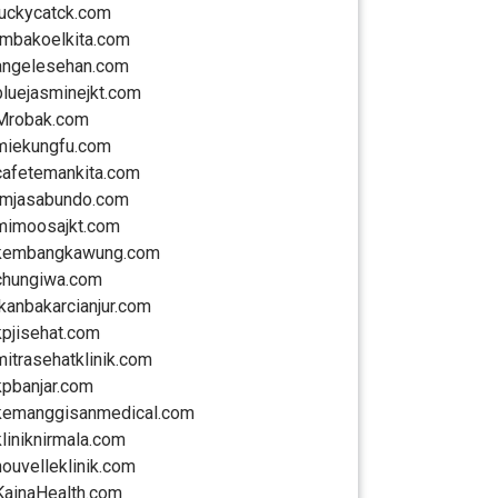
luckycatck.com
rmbakoelkita.com
angelesehan.com
bluejasminejkt.com
Mrobak.com
miekungfu.com
cafetemankita.com
rmjasabundo.com
mimoosajkt.com
kembangkawung.com
chungiwa.com
ikanbakarcianjur.com
kpjisehat.com
mitrasehatklinik.com
kpbanjar.com
kemanggisanmedical.com
kliniknirmala.com
nouvelleklinik.com
KainaHealth.com