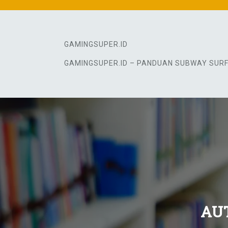
Skip
to
content
GAMINGSUPER.ID
GAMINGSUPER.ID – PANDUAN SUBWAY SUR
AU