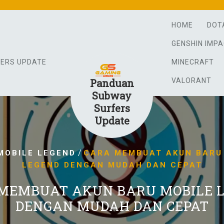
HOME
DOT
GENSHIN IMP
FERS UPDATE
MINECRAFT
Panduan
VALORANT
Subway
Surfers
Update
/
MOBILE LEGEND
CARA MEMBUAT AKUN BARU
LEGEND DENGAN MUDAH DAN CEPAT
MEMBUAT AKUN BARU MOBILE 
DENGAN MUDAH DAN CEPAT