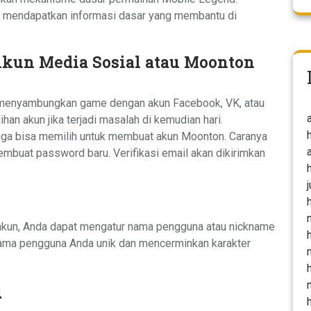
uk mendapatkan informasi dasar yang membantu di
kun Media Sosial atau Moonton
 menyambungkan game dengan akun Facebook, VK, atau
an akun jika terjadi masalah di kemudian hari.
juga bisa memilih untuk membuat akun Moonton. Caranya
mbuat password baru. Verifikasi email akan dikirimkan
akun, Anda dapat mengatur nama pengguna atau nickname
 nama pengguna Anda unik dan mencerminkan karakter
u