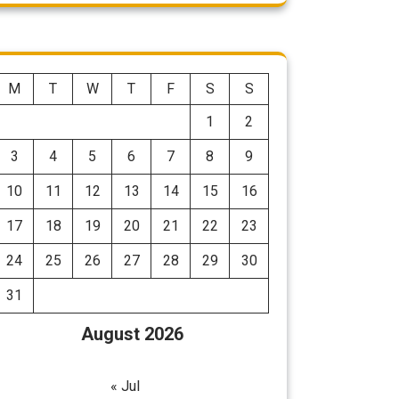
M
T
W
T
F
S
S
1
2
3
4
5
6
7
8
9
10
11
12
13
14
15
16
17
18
19
20
21
22
23
24
25
26
27
28
29
30
31
August 2026
« Jul