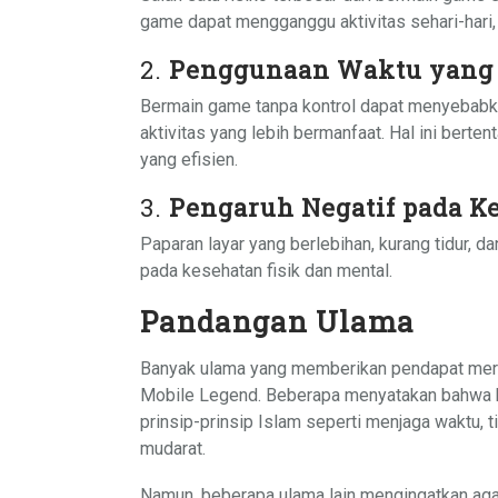
game dapat mengganggu aktivitas sehari-hari,
2.
Penggunaan Waktu yang 
Bermain game tanpa kontrol dapat menyebabk
aktivitas yang lebih bermanfaat. Hal ini bert
yang efisien.
3.
Pengaruh Negatif pada K
Paparan layar yang berlebihan, kurang tidur, 
pada kesehatan fisik dan mental.
Pandangan Ulama
Banyak ulama yang memberikan pendapat mer
Mobile Legend. Beberapa menyatakan bahwa 
prinsip-prinsip Islam seperti menjaga waktu, 
mudarat.
Namun, beberapa ulama lain mengingatkan aga