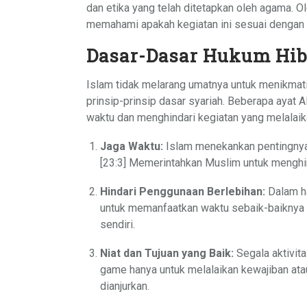
dan etika yang telah ditetapkan oleh agama. Ol
memahami apakah kegiatan ini sesuai dengan a
Dasar-Dasar Hukum Hib
Islam tidak melarang umatnya untuk menikmati
prinsip-prinsip dasar syariah. Beberapa ayat
waktu dan menghindari kegiatan yang melalaik
Jaga Waktu:
Islam menekankan pentingnya
[23:3] Memerintahkan Muslim untuk menghin
Hindari Penggunaan Berlebihan:
Dalam ha
untuk memanfaatkan waktu sebaik-baiknya d
sendiri.
Niat dan Tujuan yang Baik:
Segala aktivita
game hanya untuk melalaikan kewajiban ata
dianjurkan.