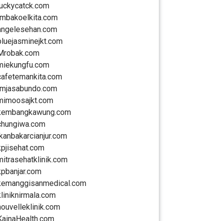
luckycatck.com
rmbakoelkita.com
angelesehan.com
bluejasminejkt.com
Mrobak.com
miekungfu.com
cafetemankita.com
rmjasabundo.com
mimoosajkt.com
kembangkawung.com
chungiwa.com
ikanbakarcianjur.com
kpjisehat.com
mitrasehatklinik.com
kpbanjar.com
kemanggisanmedical.com
kliniknirmala.com
nouvelleklinik.com
KainaHealth.com