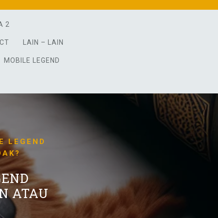
A 2
ACT
LAIN – LAIN
MOBILE LEGEND
E LEGEND
DAK?
GEND
N ATAU