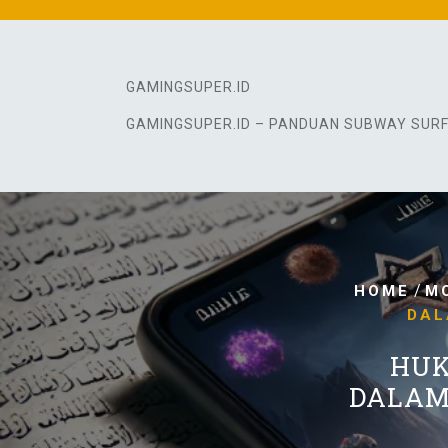
Skip
to
content
GAMINGSUPER.ID
GAMINGSUPER.ID – PANDUAN SUBWAY SUR
/
HOME
M
DAL
HUK
DALAM