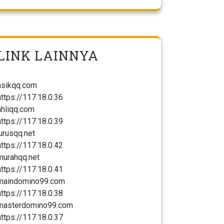
LINK LAINNYA
asikqq.com
https://117.18.0.36
ahliqq.com
https://117.18.0.39
jurusqq.net
https://117.18.0.42
murahqq.net
https://117.18.0.41
maindomino99.com
https://117.18.0.38
masterdomino99.com
https://117.18.0.37