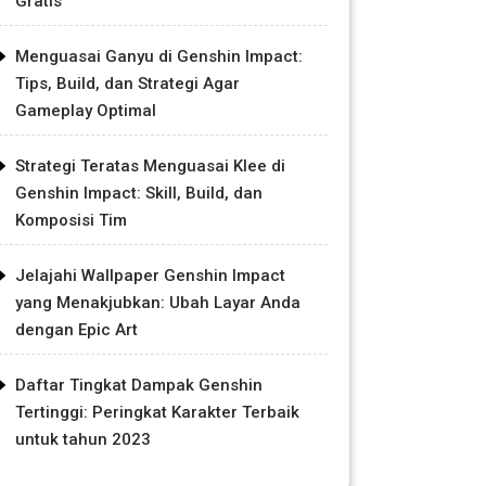
Gratis
Menguasai Ganyu di Genshin Impact:
Tips, Build, dan Strategi Agar
Gameplay Optimal
Strategi Teratas Menguasai Klee di
Genshin Impact: Skill, Build, dan
Komposisi Tim
Jelajahi Wallpaper Genshin Impact
yang Menakjubkan: Ubah Layar Anda
dengan Epic Art
Daftar Tingkat Dampak Genshin
Tertinggi: Peringkat Karakter Terbaik
untuk tahun 2023