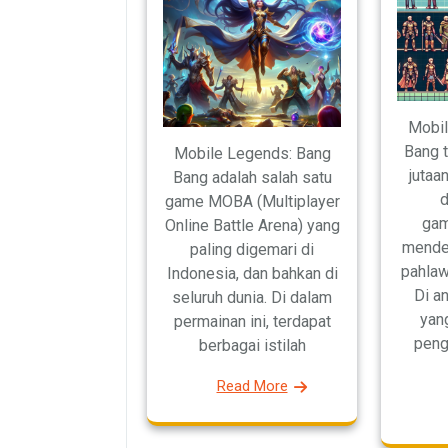
Mobil
Bang t
Mobile Legends: Bang
jutaa
Bang adalah salah satu
d
game MOBA (Multiplayer
gam
Online Battle Arena) yang
mendeb
paling digemari di
pahlaw
Indonesia, dan bahkan di
Di an
seluruh dunia. Di dalam
yan
permainan ini, terdapat
peng
berbagai istilah
Read More