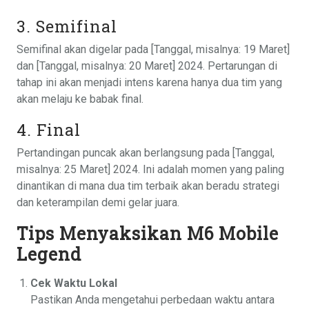
3. Semifinal
Semifinal akan digelar pada [Tanggal, misalnya: 19 Maret]
dan [Tanggal, misalnya: 20 Maret] 2024. Pertarungan di
tahap ini akan menjadi intens karena hanya dua tim yang
akan melaju ke babak final.
4. Final
Pertandingan puncak akan berlangsung pada [Tanggal,
misalnya: 25 Maret] 2024. Ini adalah momen yang paling
dinantikan di mana dua tim terbaik akan beradu strategi
dan keterampilan demi gelar juara.
Tips Menyaksikan M6 Mobile
Legend
Cek Waktu Lokal
Pastikan Anda mengetahui perbedaan waktu antara