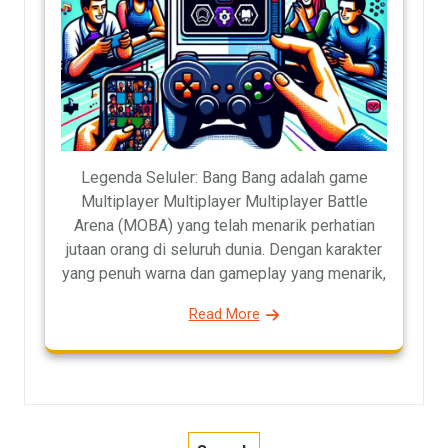
Legenda Seluler: Bang Bang adalah game
Multiplayer Multiplayer Multiplayer Battle
Arena (MOBA) yang telah menarik perhatian
jutaan orang di seluruh dunia. Dengan karakter
yang penuh warna dan gameplay yang menarik,
Read More