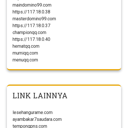
maindomino99.com
https://117.18.0.38
masterdomino99.com
https://117.18.0.37
championqq.com
https://117.18.0.40
hematqq.com
murniqq.com
menuqq.com
LINK LAINNYA
lesehangurame.com
ayambakar7saudara.com
tempongpns.com