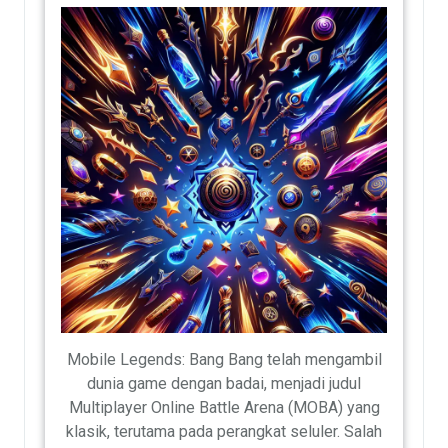
Mobile Legends: Bang Bang telah mengambil
dunia game dengan badai, menjadi judul
Multiplayer Online Battle Arena (MOBA) yang
klasik, terutama pada perangkat seluler. Salah