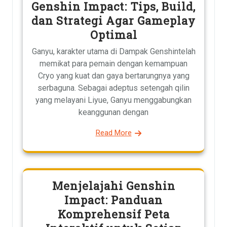
Genshin Impact: Tips, Build,
dan Strategi Agar Gameplay
Optimal
Ganyu, karakter utama di Dampak Genshintelah
memikat para pemain dengan kemampuan
Cryo yang kuat dan gaya bertarungnya yang
serbaguna. Sebagai adeptus setengah qilin
yang melayani Liyue, Ganyu menggabungkan
keanggunan dengan
Read More
Menjelajahi Genshin
Impact: Panduan
Komprehensif Peta