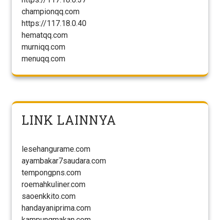
championqq.com
https://117.18.0.40
hematqq.com
murniqq.com
menuqq.com
LINK LAINNYA
lesehangurame.com
ayambakar7saudara.com
tempongpns.com
roemahkuliner.com
saoenkkito.com
handayaniprima.com
kampungmakan.com