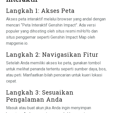
Langkah 1: Akses Peta
Akses peta interaktif melalui browser yang andal dengan
mencari “Peta Interaktif Genshin Impact”. Ada versi
populer yang dihosting oleh situs resmi miHoYo dan
situs penggemar seperti Genshin Impact Map oleh
mapgenie.io.
Langkah 2: Navigasikan Fitur
Setelah Anda memiliki akses ke peta, gunakan tombol
untuk melihat penanda tertentu seperti sumber daya, bos,
atau peti. Manfaatkan bilah pencarian untuk kueri lokasi
cepat.
Langkah 3: Sesuaikan
Pengalaman Anda
Masuk atau buat akun jika Anda ingin menyimpan