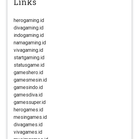
Links
herogaming.id
divagaming.id
indogaming.id
namagaming.id
vivagaming.id
startgaming.id
statusgame.id
gameshero.id
gamesmesin.id
gamesindo.id
gamesdiva.id
gamessuper.id
herogames.id
mesingames.id
divagames.id
vivagames.id