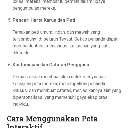
lokasi mereka, membantu pemain dalam upaya
pengumpulan mereka.
Pencari Harta Karun dan Peti
Temukan peti umum, indah, dan mewah yang
tersembunyi di seluruh Teyvat. Setiap penanda dapat
membantu Anda menavigasi ke jarahan yang sulit
dikenali.
Kustomisasi dan Catatan Pengguna
Pemain dapat membuat akun untuk menyimpan
kemajuan peta mereka, menempatkan penanda
khusus, dan membuat catatan, menjadikannya alat yang
dipersonalisasi yang memenuhi gaya eksplorasi
individu.
Cara Menggunakan Peta
Interaktif