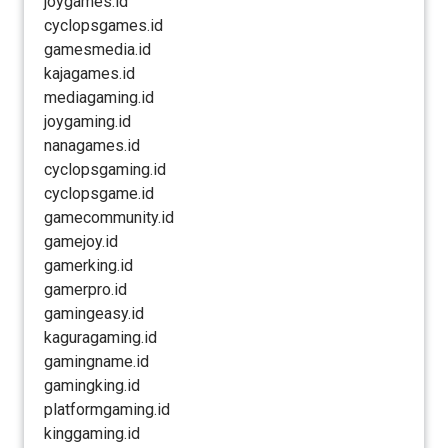
joygames.id
cyclopsgames.id
gamesmedia.id
kajagames.id
mediagaming.id
joygaming.id
nanagames.id
cyclopsgaming.id
cyclopsgame.id
gamecommunity.id
gamejoy.id
gamerking.id
gamerpro.id
gamingeasy.id
kaguragaming.id
gamingname.id
gamingking.id
platformgaming.id
kinggaming.id