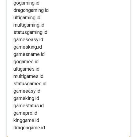
gogaming.id
dragongaming.id
ultigaming.id
multigaming.id
statusgaming.id
gameseasy.id
gamesking.id
gamesname.id
gogames.id
ultigames.id
multigames.id
statusgames.id
gameeasy.id
gameking.id
gamestatus.id
gamepro.id
kinggame.id
dragongame.id