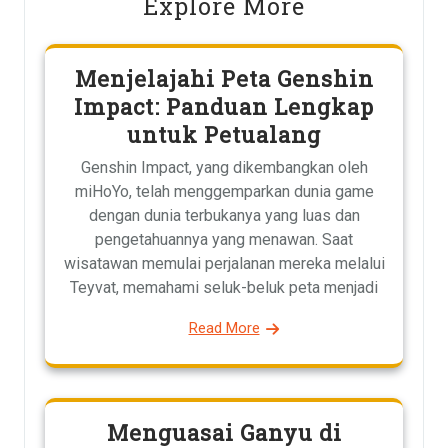
Explore More
Menjelajahi Peta Genshin
Impact: Panduan Lengkap
untuk Petualang
Genshin Impact, yang dikembangkan oleh
miHoYo, telah menggemparkan dunia game
dengan dunia terbukanya yang luas dan
pengetahuannya yang menawan. Saat
wisatawan memulai perjalanan mereka melalui
Teyvat, memahami seluk-beluk peta menjadi
Read More
Menguasai Ganyu di