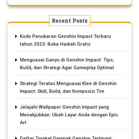
Recent Posts
Kode Penukaran Genshin Impact Terbaru
tahun 2023: Buka Hadiah Gratis
Menguasai Ganyu di Genshin Impact: Tips,
Build, dan Strategi Agar Gameplay Optimal
Strategi Teratas Menguasai Klee di Genshin
Impact: Skill, Build, dan Komposisi Tim
Jelajahi Wallpaper Genshin Impact yang
Menakjubkan: Ubah Layar Anda dengan Epic
Art
Daftar Tingkat Dampak Genshin Tertinggi: