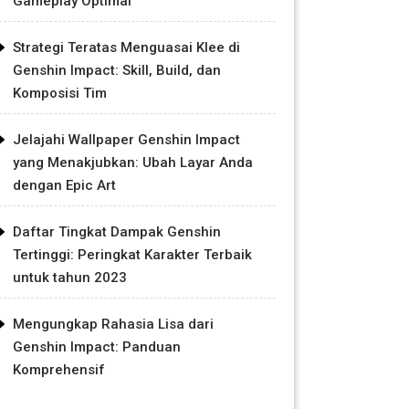
Gameplay Optimal
Strategi Teratas Menguasai Klee di
Genshin Impact: Skill, Build, dan
Komposisi Tim
Jelajahi Wallpaper Genshin Impact
yang Menakjubkan: Ubah Layar Anda
dengan Epic Art
Daftar Tingkat Dampak Genshin
Tertinggi: Peringkat Karakter Terbaik
untuk tahun 2023
Mengungkap Rahasia Lisa dari
Genshin Impact: Panduan
Komprehensif