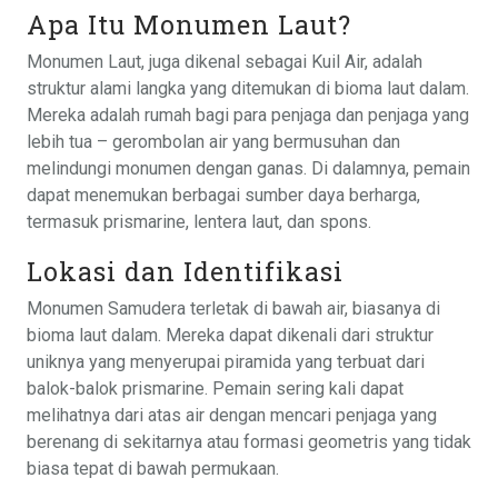
Apa Itu Monumen Laut?
Monumen Laut, juga dikenal sebagai Kuil Air, adalah
struktur alami langka yang ditemukan di bioma laut dalam.
Mereka adalah rumah bagi para penjaga dan penjaga yang
lebih tua – gerombolan air yang bermusuhan dan
melindungi monumen dengan ganas. Di dalamnya, pemain
dapat menemukan berbagai sumber daya berharga,
termasuk prismarine, lentera laut, dan spons.
Lokasi dan Identifikasi
Monumen Samudera terletak di bawah air, biasanya di
bioma laut dalam. Mereka dapat dikenali dari struktur
uniknya yang menyerupai piramida yang terbuat dari
balok-balok prismarine. Pemain sering kali dapat
melihatnya dari atas air dengan mencari penjaga yang
berenang di sekitarnya atau formasi geometris yang tidak
biasa tepat di bawah permukaan.