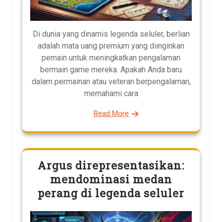
Di dunia yang dinamis legenda seluler, berlian
adalah mata uang premium yang diinginkan
pemain untuk meningkatkan pengalaman
bermain game mereka. Apakah Anda baru
dalam permainan atau veteran berpengalaman,
memahami cara
Read More
Argus direpresentasikan:
mendominasi medan
perang di legenda seluler