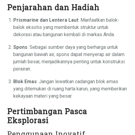
Penjarahan dan Hadiah
Prismarine dan Lentera Laut
: Manfaatkan balok-
balok eksotis yang membentuk struktur untuk
dekorasi atau bangunan kembali di markas Anda.
Spons
: Sebagai sumber daya yang berharga untuk
bangunan bawah air, spons dapat menyerap air dalam
jumlah besar, menjadikannya penting untuk konstruksi
perairan.
Blok Emas
: Jangan lewatkan cadangan blok emas
yang ditemukan di ruang harta karun, yang memberikan
kekayaan materi yang besar.
Pertimbangan Pasca
Eksplorasi
Penggunaan Inovatif