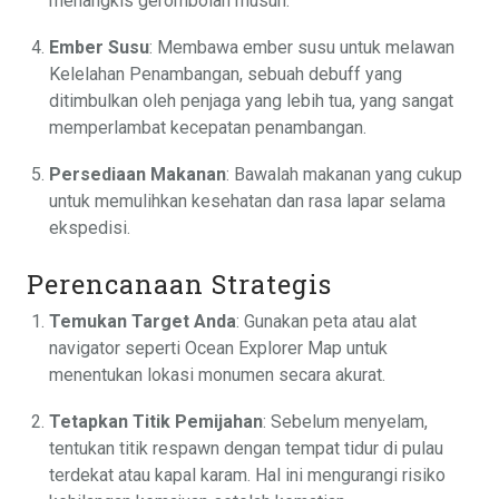
menangkis gerombolan musuh.
Ember Susu
: Membawa ember susu untuk melawan
Kelelahan Penambangan, sebuah debuff yang
ditimbulkan oleh penjaga yang lebih tua, yang sangat
memperlambat kecepatan penambangan.
Persediaan Makanan
: Bawalah makanan yang cukup
untuk memulihkan kesehatan dan rasa lapar selama
ekspedisi.
Perencanaan Strategis
Temukan Target Anda
: Gunakan peta atau alat
navigator seperti Ocean Explorer Map untuk
menentukan lokasi monumen secara akurat.
Tetapkan Titik Pemijahan
: Sebelum menyelam,
tentukan titik respawn dengan tempat tidur di pulau
terdekat atau kapal karam. Hal ini mengurangi risiko