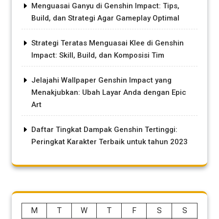
Menguasai Ganyu di Genshin Impact: Tips,
Build, dan Strategi Agar Gameplay Optimal
Strategi Teratas Menguasai Klee di Genshin
Impact: Skill, Build, dan Komposisi Tim
Jelajahi Wallpaper Genshin Impact yang
Menakjubkan: Ubah Layar Anda dengan Epic
Art
Daftar Tingkat Dampak Genshin Tertinggi:
Peringkat Karakter Terbaik untuk tahun 2023
M
T
W
T
F
S
S