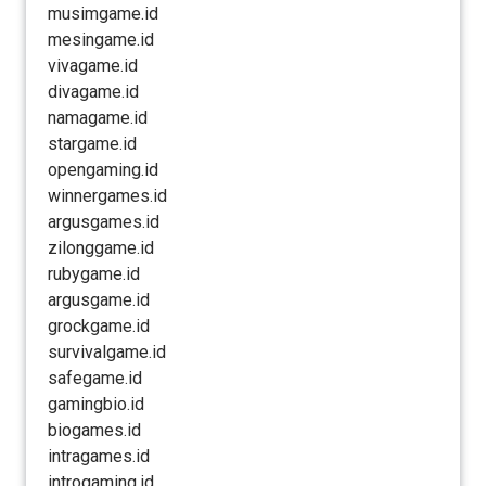
musimgame.id
mesingame.id
vivagame.id
divagame.id
namagame.id
stargame.id
opengaming.id
winnergames.id
argusgames.id
zilonggame.id
rubygame.id
argusgame.id
grockgame.id
survivalgame.id
safegame.id
gamingbio.id
biogames.id
intragames.id
introgaming.id