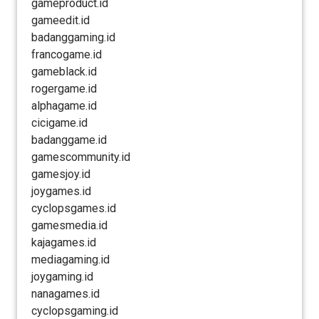
gameproduct.id
gameedit.id
badanggaming.id
francogame.id
gameblack.id
rogergame.id
alphagame.id
cicigame.id
badanggame.id
gamescommunity.id
gamesjoy.id
joygames.id
cyclopsgames.id
gamesmedia.id
kajagames.id
mediagaming.id
joygaming.id
nanagames.id
cyclopsgaming.id