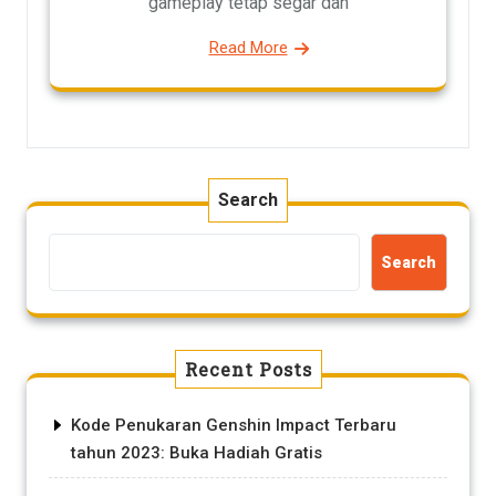
gameplay tetap segar dan
Read More
Search
Search
Recent Posts
Kode Penukaran Genshin Impact Terbaru
tahun 2023: Buka Hadiah Gratis