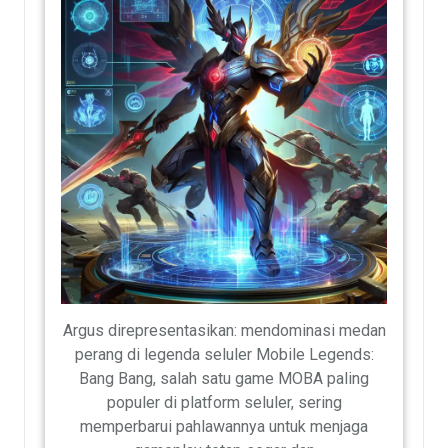
Argus direpresentasikan: mendominasi medan
perang di legenda seluler Mobile Legends:
Bang Bang, salah satu game MOBA paling
populer di platform seluler, sering
memperbarui pahlawannya untuk menjaga