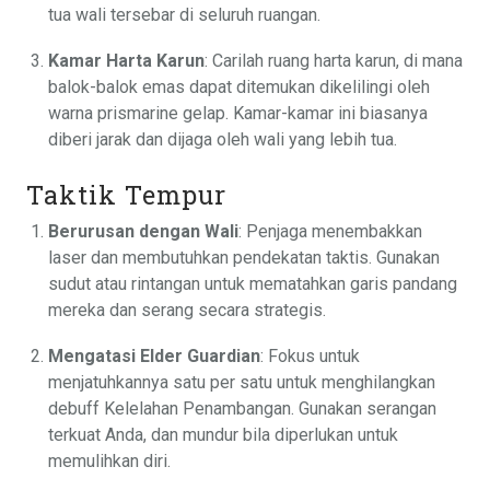
tua wali tersebar di seluruh ruangan.
Kamar Harta Karun
: Carilah ruang harta karun, di mana
balok-balok emas dapat ditemukan dikelilingi oleh
warna prismarine gelap. Kamar-kamar ini biasanya
diberi jarak dan dijaga oleh wali yang lebih tua.
Taktik Tempur
Berurusan dengan Wali
: Penjaga menembakkan
laser dan membutuhkan pendekatan taktis. Gunakan
sudut atau rintangan untuk mematahkan garis pandang
mereka dan serang secara strategis.
Mengatasi Elder Guardian
: Fokus untuk
menjatuhkannya satu per satu untuk menghilangkan
debuff Kelelahan Penambangan. Gunakan serangan
terkuat Anda, dan mundur bila diperlukan untuk
memulihkan diri.