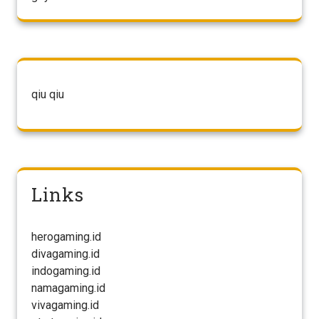
qiu qiu
Links
herogaming.id
divagaming.id
indogaming.id
namagaming.id
vivagaming.id