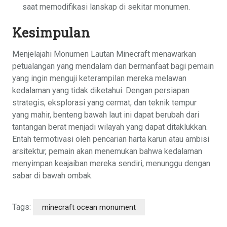
saat memodifikasi lanskap di sekitar monumen.
Kesimpulan
Menjelajahi Monumen Lautan Minecraft menawarkan
petualangan yang mendalam dan bermanfaat bagi pemain
yang ingin menguji keterampilan mereka melawan
kedalaman yang tidak diketahui. Dengan persiapan
strategis, eksplorasi yang cermat, dan teknik tempur
yang mahir, benteng bawah laut ini dapat berubah dari
tantangan berat menjadi wilayah yang dapat ditaklukkan.
Entah termotivasi oleh pencarian harta karun atau ambisi
arsitektur, pemain akan menemukan bahwa kedalaman
menyimpan keajaiban mereka sendiri, menunggu dengan
sabar di bawah ombak.
Tags:
minecraft ocean monument