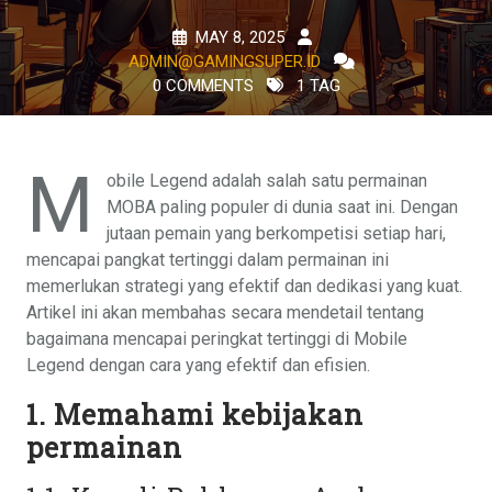
MAY 8, 2025
ADMIN@GAMINGSUPER.ID
0 COMMENTS
1 TAG
M
obile Legend adalah salah satu permainan
MOBA paling populer di dunia saat ini. Dengan
jutaan pemain yang berkompetisi setiap hari,
mencapai pangkat tertinggi dalam permainan ini
memerlukan strategi yang efektif dan dedikasi yang kuat.
Artikel ini akan membahas secara mendetail tentang
bagaimana mencapai peringkat tertinggi di Mobile
Legend dengan cara yang efektif dan efisien.
1. Memahami kebijakan
permainan