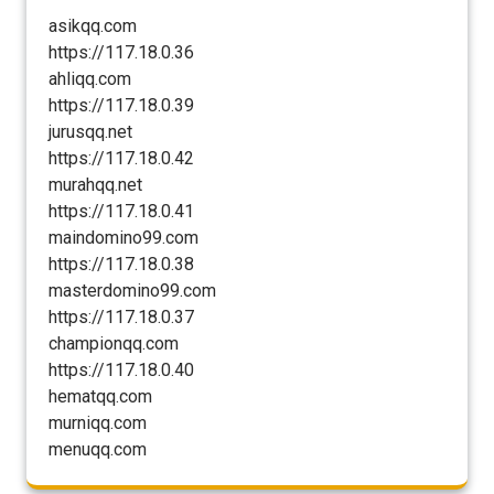
asikqq.com
https://117.18.0.36
ahliqq.com
https://117.18.0.39
jurusqq.net
https://117.18.0.42
murahqq.net
https://117.18.0.41
maindomino99.com
https://117.18.0.38
masterdomino99.com
https://117.18.0.37
championqq.com
https://117.18.0.40
hematqq.com
murniqq.com
menuqq.com