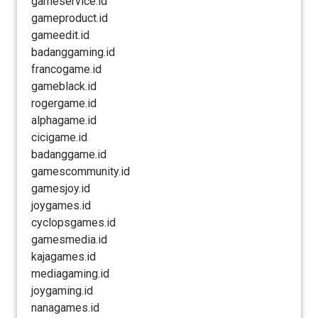
gameservice.id
gameproduct.id
gameedit.id
badanggaming.id
francogame.id
gameblack.id
rogergame.id
alphagame.id
cicigame.id
badanggame.id
gamescommunity.id
gamesjoy.id
joygames.id
cyclopsgames.id
gamesmedia.id
kajagames.id
mediagaming.id
joygaming.id
nanagames.id