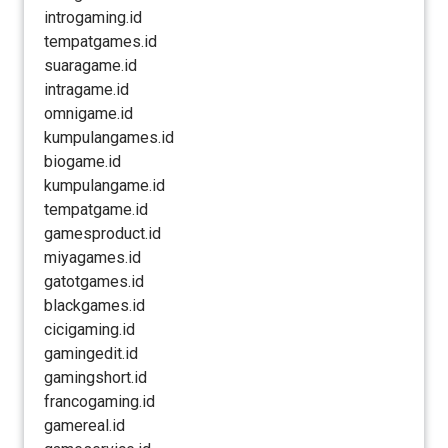
introgaming.id
tempatgames.id
suaragame.id
intragame.id
omnigame.id
kumpulangames.id
biogame.id
kumpulangame.id
tempatgame.id
gamesproduct.id
miyagames.id
gatotgames.id
blackgames.id
cicigaming.id
gamingedit.id
gamingshort.id
francogaming.id
gamereal.id