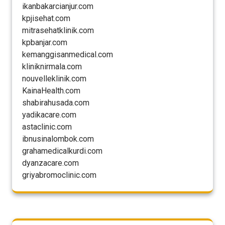
ikanbakarcianjur.com
kpjisehat.com
mitrasehatklinik.com
kpbanjar.com
kemanggisanmedical.com
kliniknirmala.com
nouvelleklinik.com
KainaHealth.com
shabirahusada.com
yadikacare.com
astaclinic.com
ibnusinalombok.com
grahamedicalkurdi.com
dyanzacare.com
griyabromoclinic.com