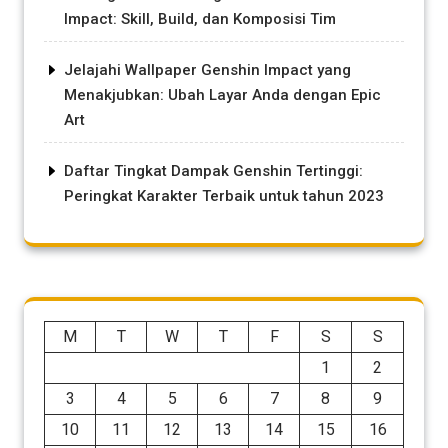
Impact: Skill, Build, dan Komposisi Tim
Jelajahi Wallpaper Genshin Impact yang
Menakjubkan: Ubah Layar Anda dengan Epic
Art
Daftar Tingkat Dampak Genshin Tertinggi:
Peringkat Karakter Terbaik untuk tahun 2023
M
T
W
T
F
S
S
1
2
3
4
5
6
7
8
9
10
11
12
13
14
15
16