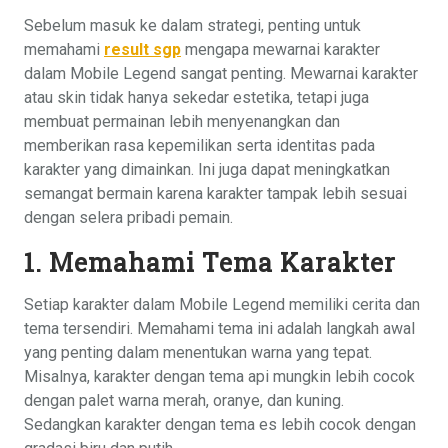
Sebelum masuk ke dalam strategi, penting untuk
memahami
result sgp
mengapa mewarnai karakter
dalam Mobile Legend sangat penting. Mewarnai karakter
atau skin tidak hanya sekedar estetika, tetapi juga
membuat permainan lebih menyenangkan dan
memberikan rasa kepemilikan serta identitas pada
karakter yang dimainkan. Ini juga dapat meningkatkan
semangat bermain karena karakter tampak lebih sesuai
dengan selera pribadi pemain.
1. Memahami Tema Karakter
Setiap karakter dalam Mobile Legend memiliki cerita dan
tema tersendiri. Memahami tema ini adalah langkah awal
yang penting dalam menentukan warna yang tepat.
Misalnya, karakter dengan tema api mungkin lebih cocok
dengan palet warna merah, oranye, dan kuning.
Sedangkan karakter dengan tema es lebih cocok dengan