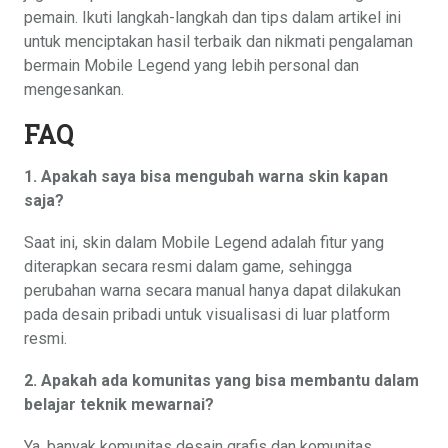
pemain. Ikuti langkah-langkah dan tips dalam artikel ini
untuk menciptakan hasil terbaik dan nikmati pengalaman
bermain Mobile Legend yang lebih personal dan
mengesankan.
FAQ
1. Apakah saya bisa mengubah warna skin kapan
saja?
Saat ini, skin dalam Mobile Legend adalah fitur yang
diterapkan secara resmi dalam game, sehingga
perubahan warna secara manual hanya dapat dilakukan
pada desain pribadi untuk visualisasi di luar platform
resmi.
2. Apakah ada komunitas yang bisa membantu dalam
belajar teknik mewarnai?
Ya, banyak komunitas desain grafis dan komunitas