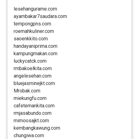
lesehangurame.com
ayambakar7saudara.com
tempongpns.com
roemahkuliner.com
saoenkkito.com
handayaniprima.com
kampungmakan.com
luckycatck.com
rmbakoelkita.com
angelesehan.com
bluejasminejkt.com
Mrobak.com
miekungfu.com
cafetemankita.com
rmjasabundo.com
mimoosajkt.com
kembangkawung.com
chungiwa.com