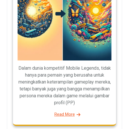
Dalam dunia kompetitif Mobile Legends, tidak
hanya para pemain yang berusaha untuk
meningkatkan keterampilan gameplay mereka,
tetapi banyak juga yang bangga menampilkan
persona mereka dalam game melalui gambar
profil (PP)
Read More