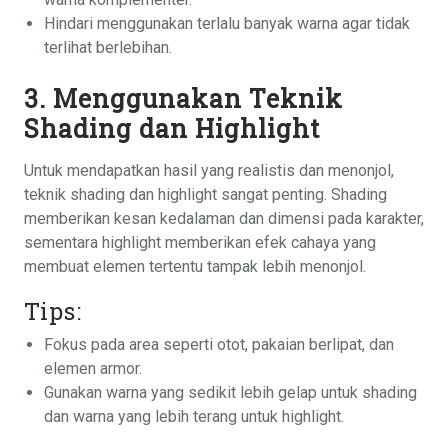
Hindari menggunakan terlalu banyak warna agar tidak
terlihat berlebihan.
3. Menggunakan Teknik
Shading dan Highlight
Untuk mendapatkan hasil yang realistis dan menonjol,
teknik shading dan highlight sangat penting. Shading
memberikan kesan kedalaman dan dimensi pada karakter,
sementara highlight memberikan efek cahaya yang
membuat elemen tertentu tampak lebih menonjol.
Tips:
Fokus pada area seperti otot, pakaian berlipat, dan
elemen armor.
Gunakan warna yang sedikit lebih gelap untuk shading
dan warna yang lebih terang untuk highlight.