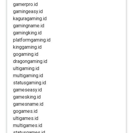
gamerpro.id
gamingeasy.id
kaguragaming.id
gamingname.id
gamingking.id
platformgaming.id
kinggaming.id
gogaming.id
dragongaming.id
ultigaming.id
multigaming.id
statusgaming.id
gameseasy.id
gamesking.id
gamesname.id
gogames.id
ultigames.id
multigames.id
statusgames.id