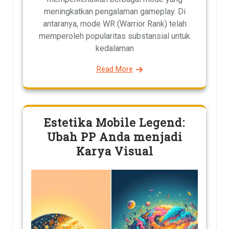
meningkatkan pengalaman gameplay. Di
antaranya, mode WR (Warrior Rank) telah
memperoleh popularitas substansial untuk
kedalaman
Read More
Estetika Mobile Legend:
Ubah PP Anda menjadi
Karya Visual