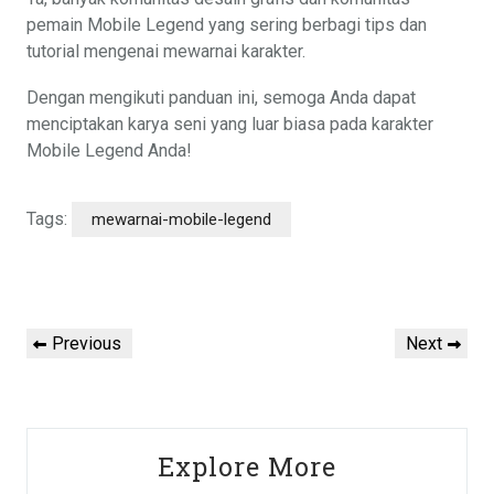
pemain Mobile Legend yang sering berbagi tips dan
tutorial mengenai mewarnai karakter.
Dengan mengikuti panduan ini, semoga Anda dapat
menciptakan karya seni yang luar biasa pada karakter
Mobile Legend Anda!
Tags:
mewarnai-mobile-legend
Post
Previous
Next
Previous
Next
navigation
Post
Post
Explore More