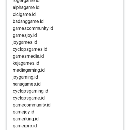
rogergame.id
alphagame.id
cicigame.id
badanggame.id
gamescommunity.id
gamesjoy.id
joygames.id
cyclopsgames.id
gamesmedia.id
kajagames.id
mediagaming.id
joygaming.id
nanagames.id
cyclopsgaming.id
cyclopsgame.id
gamecommunity.id
gamejoy.id
gamerking.id
gamerpro.id