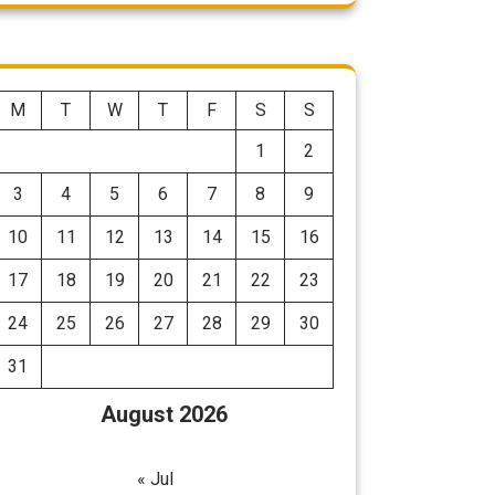
M
T
W
T
F
S
S
1
2
3
4
5
6
7
8
9
10
11
12
13
14
15
16
17
18
19
20
21
22
23
24
25
26
27
28
29
30
31
August 2026
« Jul