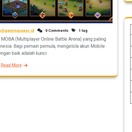
n@gamingsuper.id
0 Comments
1 tag
MOBA (Multiplayer Online Battle Arena) yang paling
onesia. Bagi pemain pemula, mengelola akun Mobile
ngan baik adalah kunci
Read More