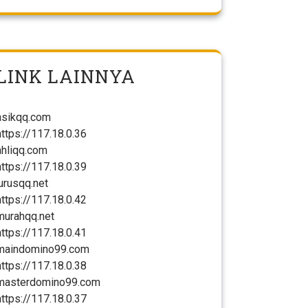
LINK LAINNYA
asikqq.com
https://117.18.0.36
ahliqq.com
https://117.18.0.39
jurusqq.net
https://117.18.0.42
murahqq.net
https://117.18.0.41
maindomino99.com
https://117.18.0.38
masterdomino99.com
https://117.18.0.37