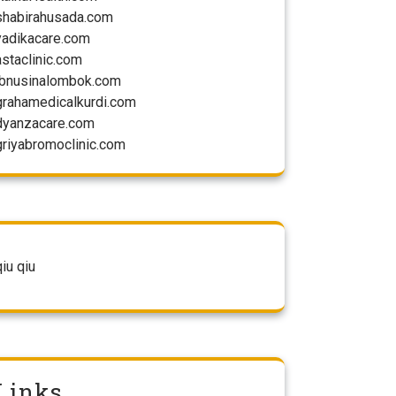
shabirahusada.com
yadikacare.com
astaclinic.com
ibnusinalombok.com
grahamedicalkurdi.com
dyanzacare.com
griyabromoclinic.com
qiu qiu
Links