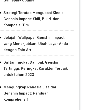
Gameplay Optimal
Strategi Teratas Menguasai Klee di
Genshin Impact: Skill, Build, dan
Komposisi Tim
Jelajahi Wallpaper Genshin Impact
yang Menakjubkan: Ubah Layar Anda
dengan Epic Art
Daftar Tingkat Dampak Genshin
Tertinggi: Peringkat Karakter Terbaik
untuk tahun 2023
Mengungkap Rahasia Lisa dari
Genshin Impact: Panduan
Komprehensif