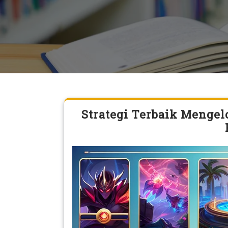
Strategi Terbaik Menge