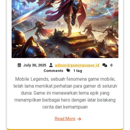
July 30, 2025
admin@gamingsuper.id
0
Comments
1 tag
Mobile Legends, sebuah fenomena game mobile,
telah lama memikat perhatian para gamer di seluruh
dunia. Game ini menawarkan tema epik yang
menampilkan berbagai hero dengan latar belakang
cerita dan kemampuan
Read More