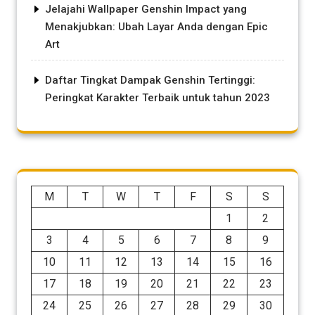
Jelajahi Wallpaper Genshin Impact yang
Menakjubkan: Ubah Layar Anda dengan Epic
Art
Daftar Tingkat Dampak Genshin Tertinggi:
Peringkat Karakter Terbaik untuk tahun 2023
M
T
W
T
F
S
S
1
2
3
4
5
6
7
8
9
10
11
12
13
14
15
16
17
18
19
20
21
22
23
24
25
26
27
28
29
30