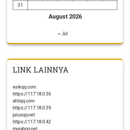
31
August 2026
« Jul
LINK LAINNYA
asikqq.com
https://117.18.0.36
ahliqq.com
https://117.18.0.39
jurusqq.net
https://117.18.0.42
murahqq.net