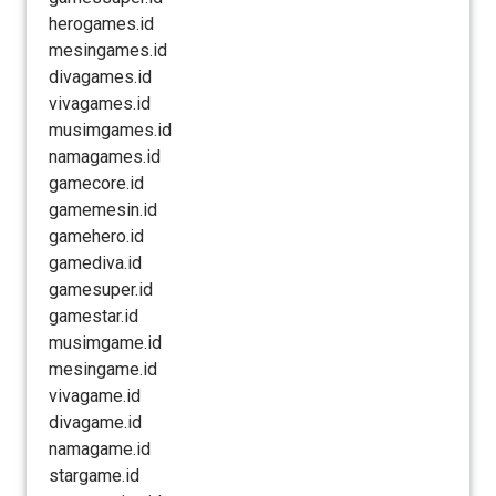
herogames.id
mesingames.id
divagames.id
vivagames.id
musimgames.id
namagames.id
gamecore.id
gamemesin.id
gamehero.id
gamediva.id
gamesuper.id
gamestar.id
musimgame.id
mesingame.id
vivagame.id
divagame.id
namagame.id
stargame.id