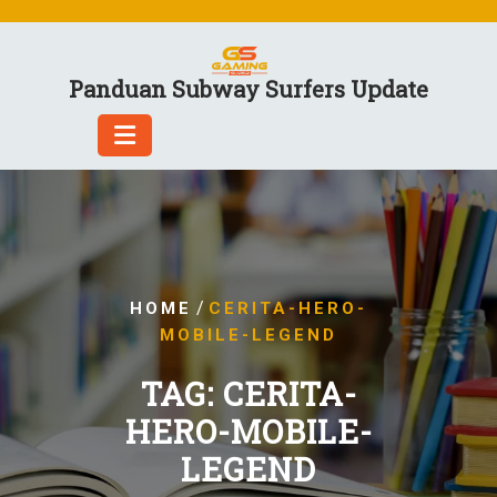
Skip
to
content
Panduan Subway Surfers Update
/
HOME
CERITA-HERO-
MOBILE-LEGEND
TAG:
CERITA-
HERO-MOBILE-
LEGEND