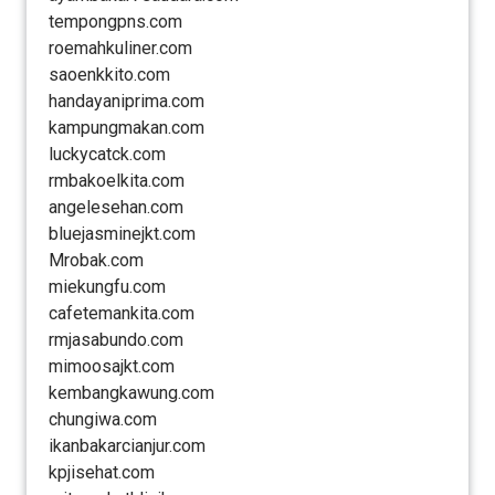
tempongpns.com
roemahkuliner.com
saoenkkito.com
handayaniprima.com
kampungmakan.com
luckycatck.com
rmbakoelkita.com
angelesehan.com
bluejasminejkt.com
Mrobak.com
miekungfu.com
cafetemankita.com
rmjasabundo.com
mimoosajkt.com
kembangkawung.com
chungiwa.com
ikanbakarcianjur.com
kpjisehat.com