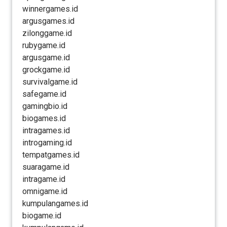
winnergames.id
argusgames.id
zilonggame.id
rubygame.id
argusgame.id
grockgame.id
survivalgame.id
safegame.id
gamingbio.id
biogames.id
intragames.id
introgaming.id
tempatgames.id
suaragame.id
intragame.id
omnigame.id
kumpulangames.id
biogame.id