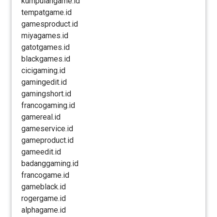
kumpulangame.id
tempatgame.id
gamesproduct.id
miyagames.id
gatotgames.id
blackgames.id
cicigaming.id
gamingedit.id
gamingshort.id
francogaming.id
gamereal.id
gameservice.id
gameproduct.id
gameedit.id
badanggaming.id
francogame.id
gameblack.id
rogergame.id
alphagame.id