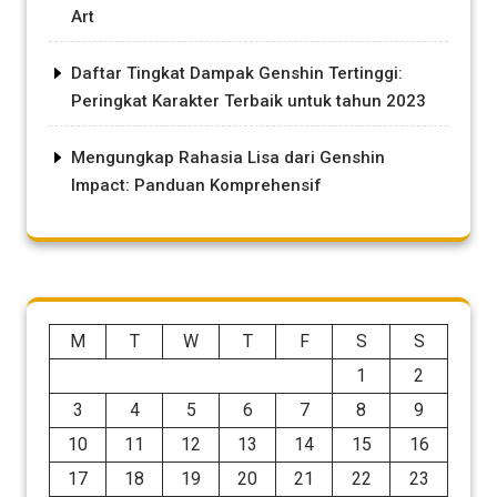
Art
Daftar Tingkat Dampak Genshin Tertinggi:
Peringkat Karakter Terbaik untuk tahun 2023
Mengungkap Rahasia Lisa dari Genshin
Impact: Panduan Komprehensif
M
T
W
T
F
S
S
1
2
3
4
5
6
7
8
9
10
11
12
13
14
15
16
17
18
19
20
21
22
23