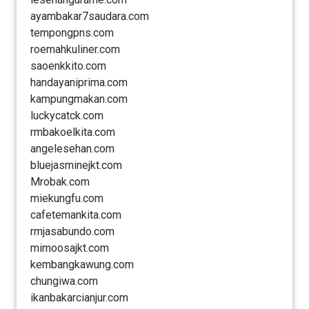
ayambakar7saudara.com
tempongpns.com
roemahkuliner.com
saoenkkito.com
handayaniprima.com
kampungmakan.com
luckycatck.com
rmbakoelkita.com
angelesehan.com
bluejasminejkt.com
Mrobak.com
miekungfu.com
cafetemankita.com
rmjasabundo.com
mimoosajkt.com
kembangkawung.com
chungiwa.com
ikanbakarcianjur.com