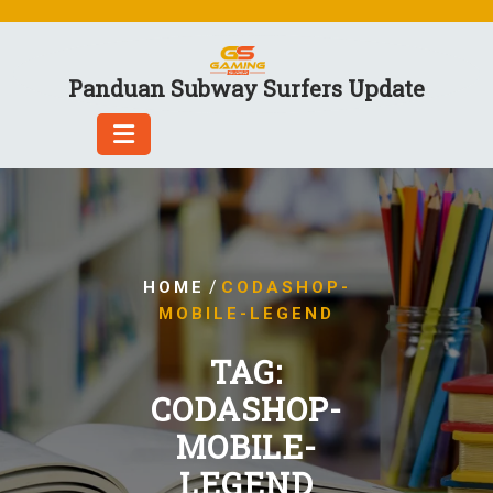
Skip
to
content
Panduan Subway Surfers Update
/
HOME
CODASHOP-
MOBILE-LEGEND
TAG:
CODASHOP-
MOBILE-
LEGEND