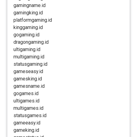
gamingname.id
gamingking.id
platformgaming.id
kinggaming.id
gogaming.id
dragongaming.id
ultigaming.id
multigaming.id
statusgaming.id
gameseasy.id
gamesking.id
gamesname.id
gogames.id
ultigames.id
multigames.id
statusgames.id
gameeasy.id
gameking.id