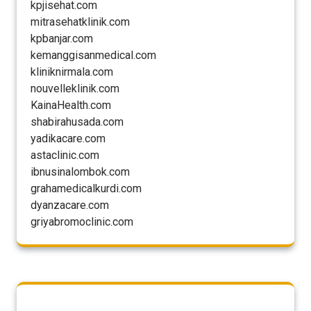
kpjisehat.com
mitrasehatklinik.com
kpbanjar.com
kemanggisanmedical.com
kliniknirmala.com
nouvelleklinik.com
KainaHealth.com
shabirahusada.com
yadikacare.com
astaclinic.com
ibnusinalombok.com
grahamedicalkurdi.com
dyanzacare.com
griyabromoclinic.com