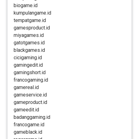
biogame.id
kumpulangame.id
tempatgame.id
gamesproduct.id
miyagames.id
gatotgames.id
blackgames.id
cicigaming.id
gamingedit.id
gamingshort.id
francogaming.id
gamereal.id
gameservice.id
gameproduct.id
gameedit.id
badanggaming.id
francogame.id
gameblack.id