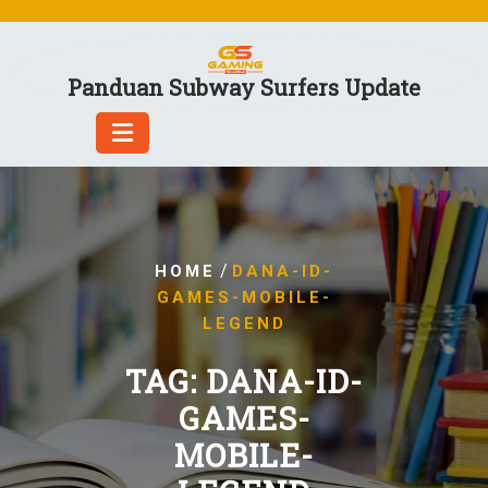
Skip
to
content
Panduan Subway Surfers Update
/
HOME
DANA-ID-
GAMES-MOBILE-
LEGEND
TAG:
DANA-ID-
GAMES-
MOBILE-