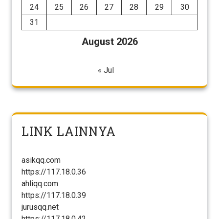
24
25
26
27
28
29
30
31
August 2026
« Jul
LINK LAINNYA
asikqq.com
https://117.18.0.36
ahliqq.com
https://117.18.0.39
jurusqq.net
https://117.18.0.42