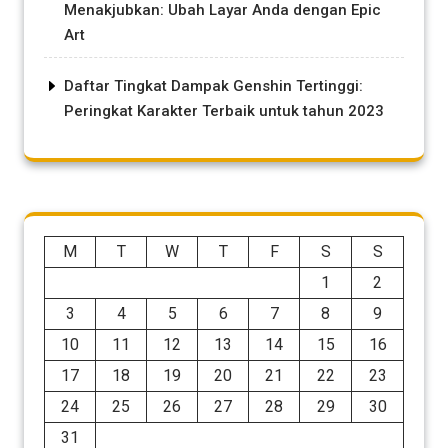
Menakjubkan: Ubah Layar Anda dengan Epic
Art
Daftar Tingkat Dampak Genshin Tertinggi:
Peringkat Karakter Terbaik untuk tahun 2023
M
T
W
T
F
S
S
1
2
3
4
5
6
7
8
9
10
11
12
13
14
15
16
17
18
19
20
21
22
23
24
25
26
27
28
29
30
31