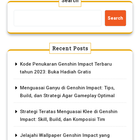
Search
Search
Recent Posts
Kode Penukaran Genshin Impact Terbaru
tahun 2023: Buka Hadiah Gratis
Menguasai Ganyu di Genshin Impact: Tips,
Build, dan Strategi Agar Gameplay Optimal
Strategi Teratas Menguasai Klee di Genshin
Impact: Skill, Build, dan Komposisi Tim
Jelajahi Wallpaper Genshin Impact yang