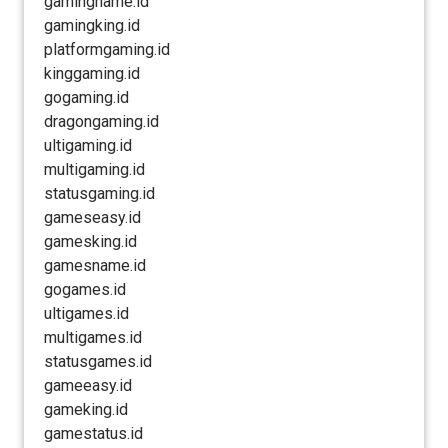
gamingname.id
gamingking.id
platformgaming.id
kinggaming.id
gogaming.id
dragongaming.id
ultigaming.id
multigaming.id
statusgaming.id
gameseasy.id
gamesking.id
gamesname.id
gogames.id
ultigames.id
multigames.id
statusgames.id
gameeasy.id
gameking.id
gamestatus.id