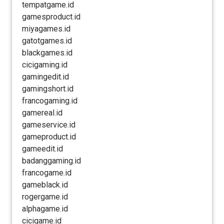
tempatgame.id
gamesproduct.id
miyagames.id
gatotgames.id
blackgames.id
cicigaming.id
gamingedit.id
gamingshort.id
francogaming.id
gamereal.id
gameservice.id
gameproduct.id
gameedit.id
badanggaming.id
francogame.id
gameblack.id
rogergame.id
alphagame.id
cicigame.id