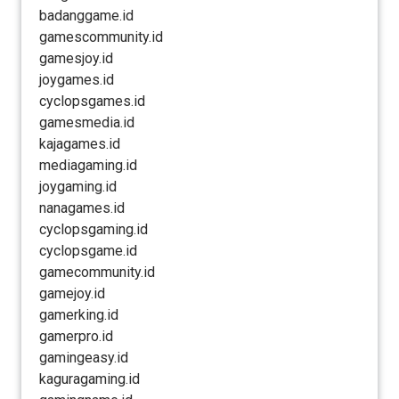
badanggame.id
gamescommunity.id
gamesjoy.id
joygames.id
cyclopsgames.id
gamesmedia.id
kajagames.id
mediagaming.id
joygaming.id
nanagames.id
cyclopsgaming.id
cyclopsgame.id
gamecommunity.id
gamejoy.id
gamerking.id
gamerpro.id
gamingeasy.id
kaguragaming.id