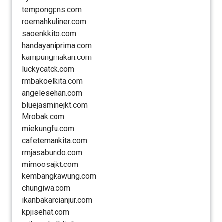
tempongpns.com
roemahkuliner.com
saoenkkito.com
handayaniprima.com
kampungmakan.com
luckycatck.com
rmbakoelkita.com
angelesehan.com
bluejasminejkt.com
Mrobak.com
miekungfu.com
cafetemankita.com
rmjasabundo.com
mimoosajkt.com
kembangkawung.com
chungiwa.com
ikanbakarcianjur.com
kpjisehat.com