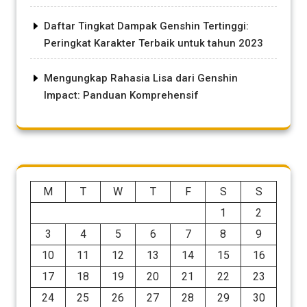
Daftar Tingkat Dampak Genshin Tertinggi:
Peringkat Karakter Terbaik untuk tahun 2023
Mengungkap Rahasia Lisa dari Genshin
Impact: Panduan Komprehensif
M
T
W
T
F
S
S
1
2
3
4
5
6
7
8
9
10
11
12
13
14
15
16
17
18
19
20
21
22
23
24
25
26
27
28
29
30