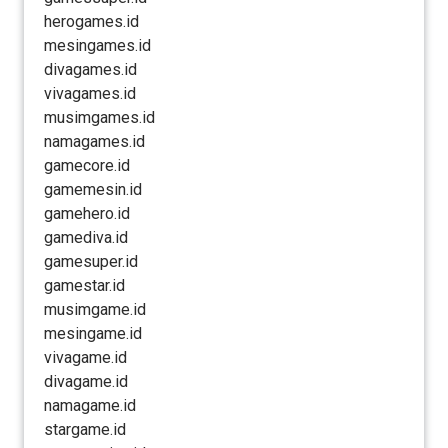
herogames.id
mesingames.id
divagames.id
vivagames.id
musimgames.id
namagames.id
gamecore.id
gamemesin.id
gamehero.id
gamediva.id
gamesuper.id
gamestar.id
musimgame.id
mesingame.id
vivagame.id
divagame.id
namagame.id
stargame.id