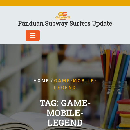
Skip
to
content
Panduan Subway Surfers Update
/
HOME
GAME-MOBILE-
LEGEND
TAG:
GAME-
MOBILE-
LEGEND