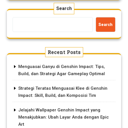
Search
Search
Recent Posts
Menguasai Ganyu di Genshin Impact: Tips,
Build, dan Strategi Agar Gameplay Optimal
Strategi Teratas Menguasai Klee di Genshin
Impact: Skill, Build, dan Komposisi Tim
Jelajahi Wallpaper Genshin Impact yang
Menakjubkan: Ubah Layar Anda dengan Epic
Art