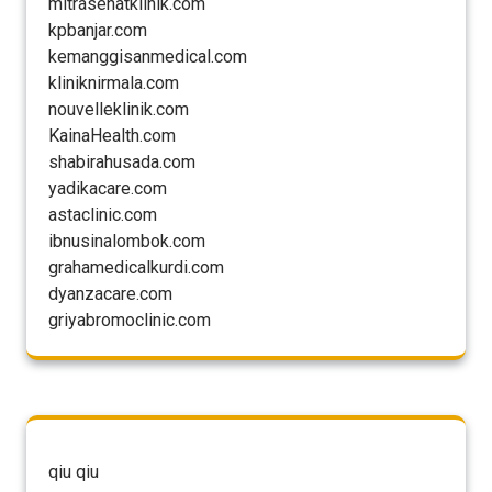
mitrasehatklinik.com
kpbanjar.com
kemanggisanmedical.com
kliniknirmala.com
nouvelleklinik.com
KainaHealth.com
shabirahusada.com
yadikacare.com
astaclinic.com
ibnusinalombok.com
grahamedicalkurdi.com
dyanzacare.com
griyabromoclinic.com
qiu qiu