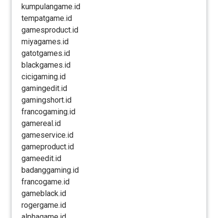
kumpulangame.id
tempatgame.id
gamesproduct.id
miyagames.id
gatotgames.id
blackgames.id
cicigaming.id
gamingedit.id
gamingshort.id
francogaming.id
gamereal.id
gameservice.id
gameproduct.id
gameedit.id
badanggaming.id
francogame.id
gameblack.id
rogergame.id
alphagame.id