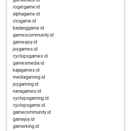
rogergame.id
alphagame.id
cicigame.id
badanggame.id
gamescommunity.id
gamesjoy.id
joygames.id
cyclopsgames.id
gamesmedia.id
kajagames.id
mediagaming.id
joygaming.id
nanagames.id
cyclopsgaming.id
cyclopsgame.id
gamecommunity.id
gamejoy.id
gamerking.id