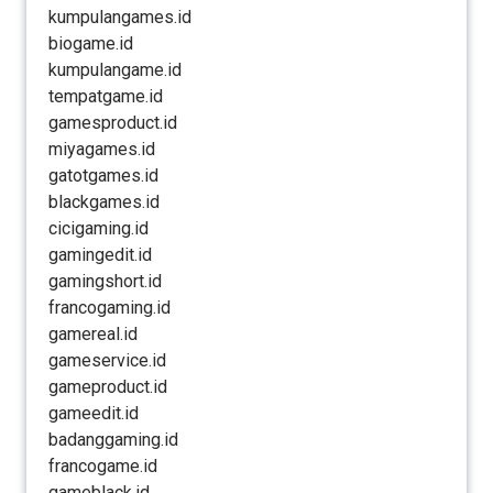
kumpulangames.id
biogame.id
kumpulangame.id
tempatgame.id
gamesproduct.id
miyagames.id
gatotgames.id
blackgames.id
cicigaming.id
gamingedit.id
gamingshort.id
francogaming.id
gamereal.id
gameservice.id
gameproduct.id
gameedit.id
badanggaming.id
francogame.id
gameblack.id