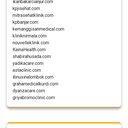
ikanbakarcianjur.com
kpjisehat.com
mitrasehatklinik.com
kpbanjar.com
kemanggisanmedical.com
kliniknirmala.com
nouvelleklinik.com
KainaHealth.com
shabirahusada.com
yadikacare.com
astaclinic.com
ibnusinalombok.com
grahamedicalkurdi.com
dyanzacare.com
griyabromoclinic.com