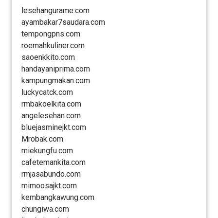
lesehangurame.com
ayambakar7saudara.com
tempongpns.com
roemahkuliner.com
saoenkkito.com
handayaniprima.com
kampungmakan.com
luckycatck.com
rmbakoelkita.com
angelesehan.com
bluejasminejkt.com
Mrobak.com
miekungfu.com
cafetemankita.com
rmjasabundo.com
mimoosajkt.com
kembangkawung.com
chungiwa.com