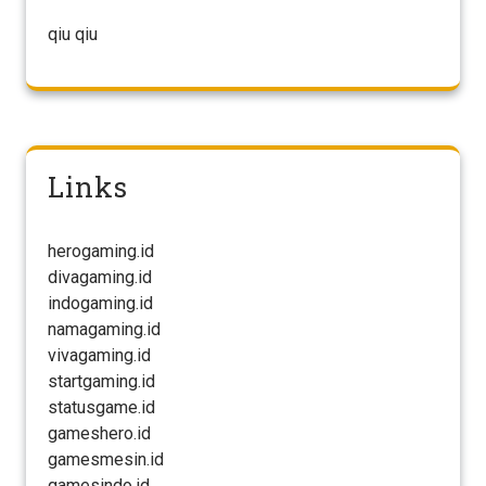
qiu qiu
Links
herogaming.id
divagaming.id
indogaming.id
namagaming.id
vivagaming.id
startgaming.id
statusgame.id
gameshero.id
gamesmesin.id
gamesindo.id