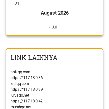
31
August 2026
« Jul
LINK LAINNYA
asikqq.com
https://117.18.0.36
ahliqq.com
https://117.18.0.39
jurusqq.net
https://117.18.0.42
murahqq.net