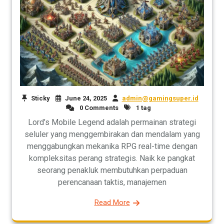
Sticky
June 24, 2025
admin@gamingsuper.id
0 Comments
1 tag
Lord’s Mobile Legend adalah permainan strategi
seluler yang menggembirakan dan mendalam yang
menggabungkan mekanika RPG real-time dengan
kompleksitas perang strategis. Naik ke pangkat
seorang penakluk membutuhkan perpaduan
perencanaan taktis, manajemen
Read More