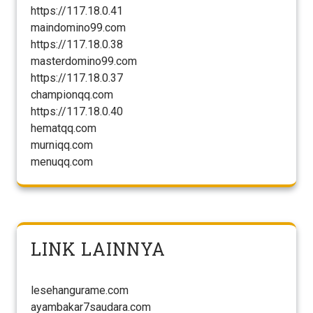
https://117.18.0.41
maindomino99.com
https://117.18.0.38
masterdomino99.com
https://117.18.0.37
championqq.com
https://117.18.0.40
hematqq.com
murniqq.com
menuqq.com
LINK LAINNYA
lesehangurame.com
ayambakar7saudara.com