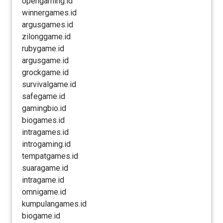
opengaming.id
winnergames.id
argusgames.id
zilonggame.id
rubygame.id
argusgame.id
grockgame.id
survivalgame.id
safegame.id
gamingbio.id
biogames.id
intragames.id
introgaming.id
tempatgames.id
suaragame.id
intragame.id
omnigame.id
kumpulangames.id
biogame.id