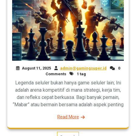
August 11, 2025
admin@gamingsuper.id
0
Comments
1 tag
Legenda seluler bukan hanya game seluler lain; Ini
adalah arena kompetitif di mana strategi, kerja tim,
dan refleks cepat berkuasa. Bagi banyak pemain,
“Mabar” atau bermain bersama adalah aspek penting
Read More