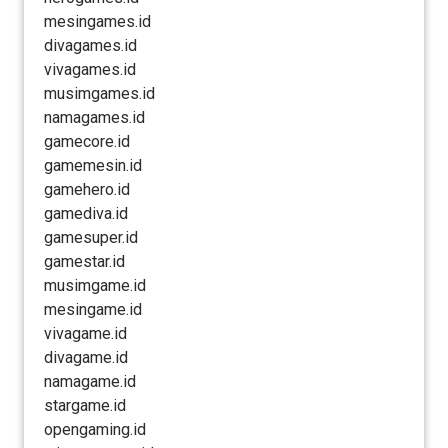
mesingames.id
divagames.id
vivagames.id
musimgames.id
namagames.id
gamecore.id
gamemesin.id
gamehero.id
gamediva.id
gamesuper.id
gamestar.id
musimgame.id
mesingame.id
vivagame.id
divagame.id
namagame.id
stargame.id
opengaming.id