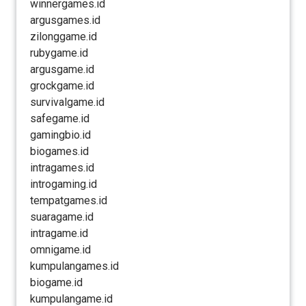
winnergames.id
argusgames.id
zilonggame.id
rubygame.id
argusgame.id
grockgame.id
survivalgame.id
safegame.id
gamingbio.id
biogames.id
intragames.id
introgaming.id
tempatgames.id
suaragame.id
intragame.id
omnigame.id
kumpulangames.id
biogame.id
kumpulangame.id