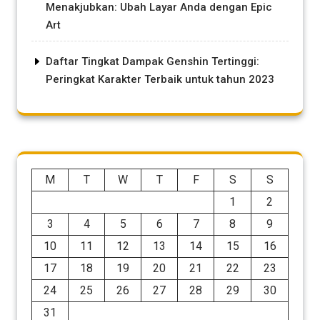
Menakjubkan: Ubah Layar Anda dengan Epic
Art
Daftar Tingkat Dampak Genshin Tertinggi:
Peringkat Karakter Terbaik untuk tahun 2023
M
T
W
T
F
S
S
1
2
3
4
5
6
7
8
9
10
11
12
13
14
15
16
17
18
19
20
21
22
23
24
25
26
27
28
29
30
31