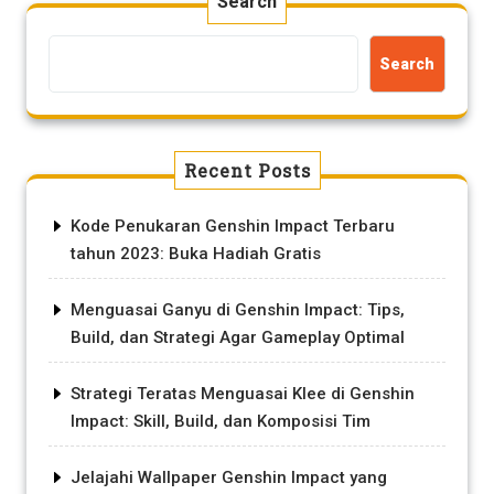
Search
Search
Recent Posts
Kode Penukaran Genshin Impact Terbaru
tahun 2023: Buka Hadiah Gratis
Menguasai Ganyu di Genshin Impact: Tips,
Build, dan Strategi Agar Gameplay Optimal
Strategi Teratas Menguasai Klee di Genshin
Impact: Skill, Build, dan Komposisi Tim
Jelajahi Wallpaper Genshin Impact yang