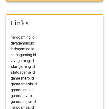
Links
herogaming.id
divagaming.id
indogaming.id
namagaming.id
vivagaming.id
startgaming.id
statusgame.id
gameshero.id
gamesmesin.id
gamesindo.id
gamesdiva.id
gamessuper.id
herogames.id