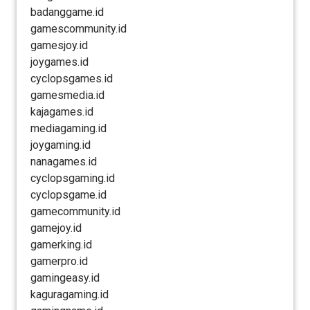
badanggame.id
gamescommunity.id
gamesjoy.id
joygames.id
cyclopsgames.id
gamesmedia.id
kajagames.id
mediagaming.id
joygaming.id
nanagames.id
cyclopsgaming.id
cyclopsgame.id
gamecommunity.id
gamejoy.id
gamerking.id
gamerpro.id
gamingeasy.id
kaguragaming.id