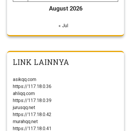
August 2026
« Jul
LINK LAINNYA
asikqq.com
https://117.18.0.36
ahliqq.com
https://117.18.0.39
jurusqq.net
https://117.18.0.42
murahqq.net
https://117.18.0.41