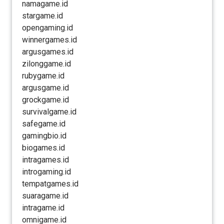
namagame.id
stargame.id
opengaming.id
winnergames.id
argusgames.id
zilonggame.id
rubygame.id
argusgame.id
grockgame.id
survivalgame.id
safegame.id
gamingbio.id
biogames.id
intragames.id
introgaming.id
tempatgames.id
suaragame.id
intragame.id
omnigame.id