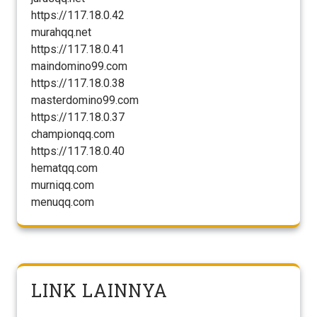
https://117.18.0.42
murahqq.net
https://117.18.0.41
maindomino99.com
https://117.18.0.38
masterdomino99.com
https://117.18.0.37
championqq.com
https://117.18.0.40
hematqq.com
murniqq.com
menuqq.com
LINK LAINNYA