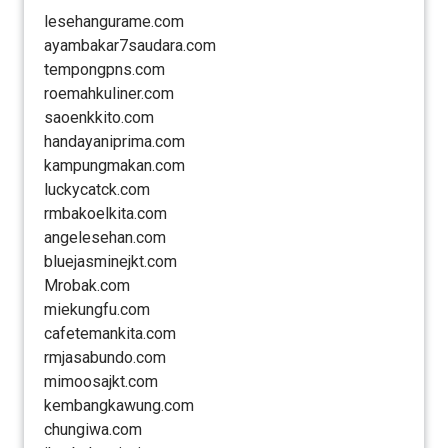
lesehangurame.com
ayambakar7saudara.com
tempongpns.com
roemahkuliner.com
saoenkkito.com
handayaniprima.com
kampungmakan.com
luckycatck.com
rmbakoelkita.com
angelesehan.com
bluejasminejkt.com
Mrobak.com
miekungfu.com
cafetemankita.com
rmjasabundo.com
mimoosajkt.com
kembangkawung.com
chungiwa.com