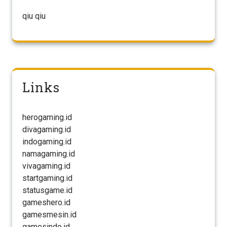
qiu qiu
Links
herogaming.id
divagaming.id
indogaming.id
namagaming.id
vivagaming.id
startgaming.id
statusgame.id
gameshero.id
gamesmesin.id
gamesindo.id