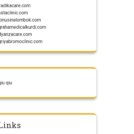
yadikacare.com
astaclinic.com
ibnusinalombok.com
grahamedicalkurdi.com
dyanzacare.com
griyabromoclinic.com
qiu qiu
Links