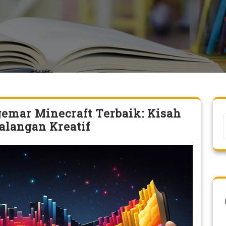
gemar Minecraft Terbaik: Kisah
alangan Kreatif