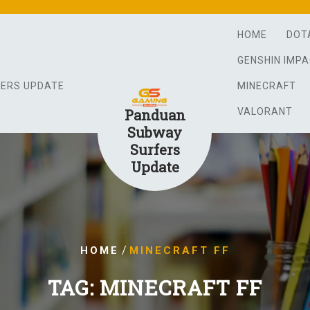
HOME
DOT
GENSHIN IMP
FERS UPDATE
MINECRAFT
Panduan
VALORANT
Subway
Surfers
Update
/
HOME
MINECRAFT FF
TAG:
MINECRAFT FF