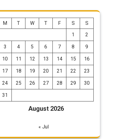
M
T
W
T
F
S
S
1
2
3
4
5
6
7
8
9
10
11
12
13
14
15
16
17
18
19
20
21
22
23
24
25
26
27
28
29
30
31
August 2026
« Jul