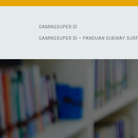
Skip
to
content
GAMINGSUPER.ID
GAMINGSUPER.ID – PANDUAN SUBWAY SUR