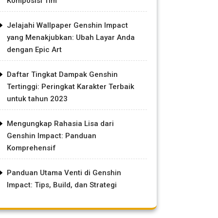
Komposisi Tim
Jelajahi Wallpaper Genshin Impact
yang Menakjubkan: Ubah Layar Anda
dengan Epic Art
Daftar Tingkat Dampak Genshin
Tertinggi: Peringkat Karakter Terbaik
untuk tahun 2023
Mengungkap Rahasia Lisa dari
Genshin Impact: Panduan
Komprehensif
Panduan Utama Venti di Genshin
Impact: Tips, Build, dan Strategi