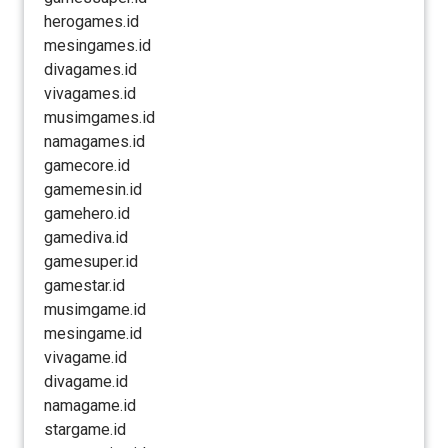
herogames.id
mesingames.id
divagames.id
vivagames.id
musimgames.id
namagames.id
gamecore.id
gamemesin.id
gamehero.id
gamediva.id
gamesuper.id
gamestar.id
musimgame.id
mesingame.id
vivagame.id
divagame.id
namagame.id
stargame.id