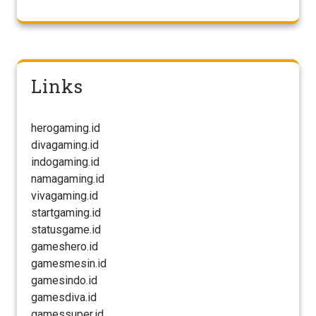
Links
herogaming.id
divagaming.id
indogaming.id
namagaming.id
vivagaming.id
startgaming.id
statusgame.id
gameshero.id
gamesmesin.id
gamesindo.id
gamesdiva.id
gamessuper.id