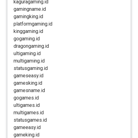
kaguragaming.id
gamingname.id
gamingking.id
platformgaming.id
kinggaming.id
gogaming.id
dragongaming.id
ultigaming.id
multigaming.id
statusgaming.id
gameseasy.id
gamesking.id
gamesname.id
gogames.id
ultigames.id
multigames.id
statusgames.id
gameeasy.id
gameking.id