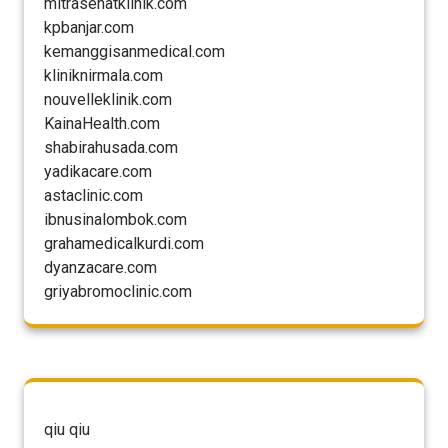
mitrasehatklinik.com
kpbanjar.com
kemanggisanmedical.com
kliniknirmala.com
nouvelleklinik.com
KainaHealth.com
shabirahusada.com
yadikacare.com
astaclinic.com
ibnusinalombok.com
grahamedicalkurdi.com
dyanzacare.com
griyabromoclinic.com
qiu qiu