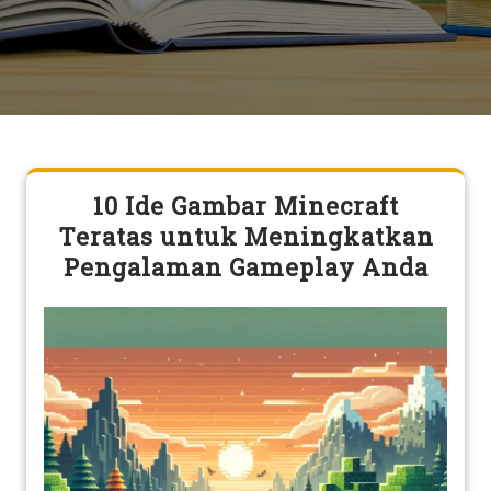
10 Ide Gambar Minecraft
Teratas untuk Meningkatkan
Pengalaman Gameplay Anda