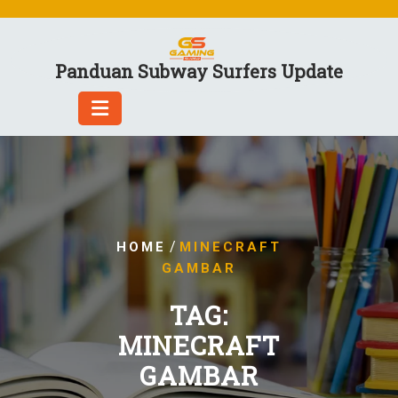
Skip
to
content
Panduan Subway Surfers Update
/
HOME
MINECRAFT
GAMBAR
TAG:
MINECRAFT
GAMBAR