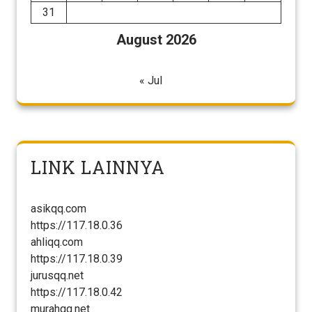
31
August 2026
« Jul
LINK LAINNYA
asikqq.com
https://117.18.0.36
ahliqq.com
https://117.18.0.39
jurusqq.net
https://117.18.0.42
murahqq.net