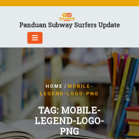
Skip
to
content
Panduan Subway Surfers Update
/
HOME
MOBILE-
LEGEND-LOGO-PNG
TAG:
MOBILE-
LEGEND-LOGO-
PNG