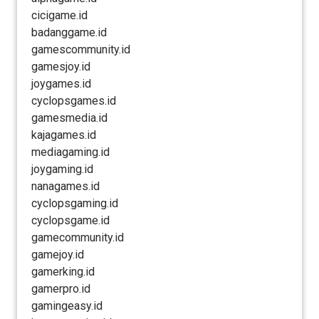
cicigame.id
badanggame.id
gamescommunity.id
gamesjoy.id
joygames.id
cyclopsgames.id
gamesmedia.id
kajagames.id
mediagaming.id
joygaming.id
nanagames.id
cyclopsgaming.id
cyclopsgame.id
gamecommunity.id
gamejoy.id
gamerking.id
gamerpro.id
gamingeasy.id