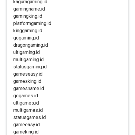
kaguragaming.id
gamingname.id
gamingking.id
platformgaming.id
kinggaming.id
gogaming.id
dragongaming.id
ultigaming.id
multigaming.id
statusgaming.id
gameseasy.id
gamesking.id
gamesname.id
gogames.id
ultigames.id
multigames.id
statusgames.id
gameeasy.id
gameking.id