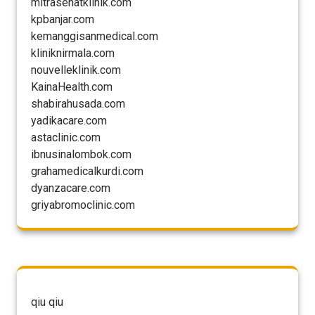
mitrasehatklinik.com
kpbanjar.com
kemanggisanmedical.com
kliniknirmala.com
nouvelleklinik.com
KainaHealth.com
shabirahusada.com
yadikacare.com
astaclinic.com
ibnusinalombok.com
grahamedicalkurdi.com
dyanzacare.com
griyabromoclinic.com
qiu qiu