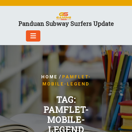
Skip
to
content
Panduan Subway Surfers Update
/
HOME
PAMFLET-
MOBILE-LEGEND
TAG:
PAMFLET-
MOBILE-
LEGEND