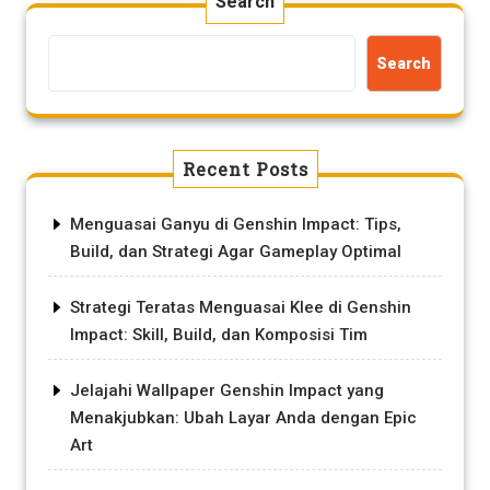
Search
Search
Recent Posts
Menguasai Ganyu di Genshin Impact: Tips,
Build, dan Strategi Agar Gameplay Optimal
Strategi Teratas Menguasai Klee di Genshin
Impact: Skill, Build, dan Komposisi Tim
Jelajahi Wallpaper Genshin Impact yang
Menakjubkan: Ubah Layar Anda dengan Epic
Art