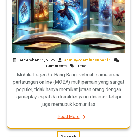
December 11, 2025
admin@gamingsuper.id
0
Comments
1 tag
Mobile Legends: Bang Bang, sebuah game arena
pertarungan online (MOBA) multipemain yang sangat
populer, tidak hanya memikat jutaan orang dengan
gameplay cepat dan karakter yang dinamis, tetapi
juga memupuk komunitas
Read More