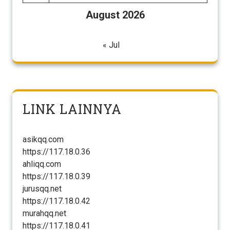
August 2026
« Jul
LINK LAINNYA
asikqq.com
https://117.18.0.36
ahliqq.com
https://117.18.0.39
jurusqq.net
https://117.18.0.42
murahqq.net
https://117.18.0.41