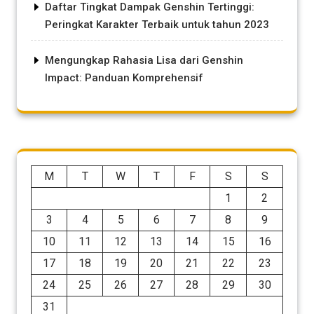
Daftar Tingkat Dampak Genshin Tertinggi:
Peringkat Karakter Terbaik untuk tahun 2023
Mengungkap Rahasia Lisa dari Genshin
Impact: Panduan Komprehensif
M
T
W
T
F
S
S
1
2
3
4
5
6
7
8
9
10
11
12
13
14
15
16
17
18
19
20
21
22
23
24
25
26
27
28
29
30
31