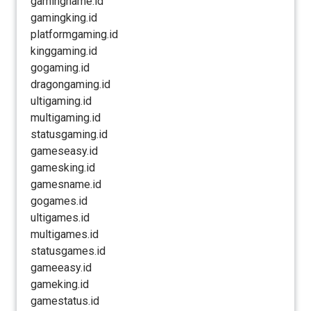
gamingname.id
gamingking.id
platformgaming.id
kinggaming.id
gogaming.id
dragongaming.id
ultigaming.id
multigaming.id
statusgaming.id
gameseasy.id
gamesking.id
gamesname.id
gogames.id
ultigames.id
multigames.id
statusgames.id
gameeasy.id
gameking.id
gamestatus.id