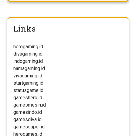
Links
herogaming.id
divagaming.id
indogaming.id
namagaming.id
vivagaming.id
startgaming.id
statusgame.id
gameshero.id
gamesmesin.id
gamesindo.id
gamesdiva.id
gamessuper.id
herogames.id