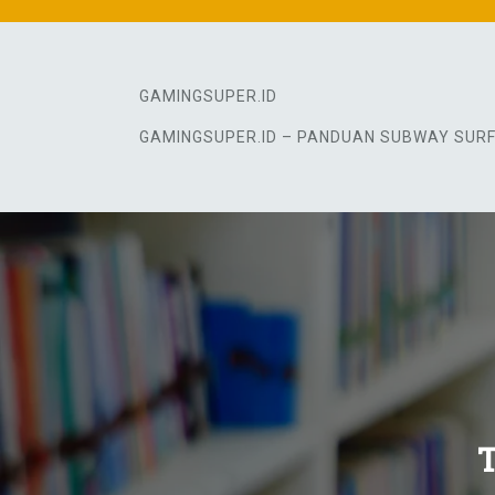
Skip
to
content
GAMINGSUPER.ID
GAMINGSUPER.ID – PANDUAN SUBWAY SUR