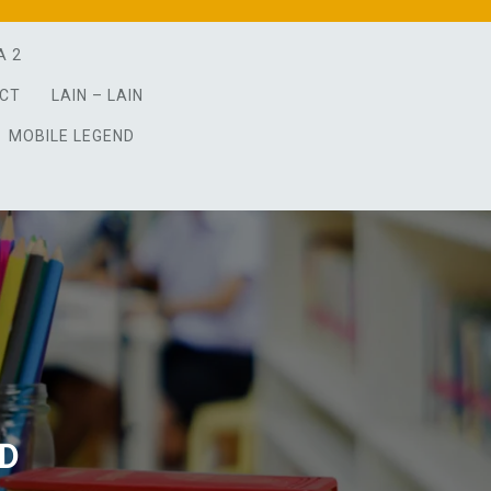
A 2
ACT
LAIN – LAIN
MOBILE LEGEND
D