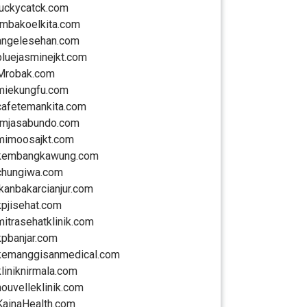
luckycatck.com
rmbakoelkita.com
angelesehan.com
bluejasminejkt.com
Mrobak.com
miekungfu.com
cafetemankita.com
rmjasabundo.com
mimoosajkt.com
kembangkawung.com
chungiwa.com
ikanbakarcianjur.com
kpjisehat.com
mitrasehatklinik.com
kpbanjar.com
kemanggisanmedical.com
kliniknirmala.com
nouvelleklinik.com
KainaHealth.com