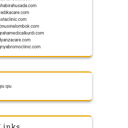
shabirahusada.com
yadikacare.com
astaclinic.com
ibnusinalombok.com
grahamedicalkurdi.com
dyanzacare.com
griyabromoclinic.com
qiu qiu
Links