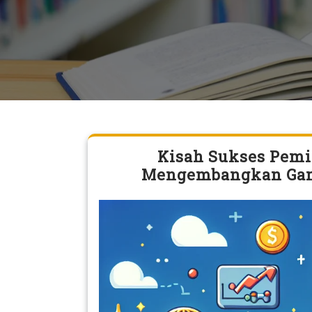
Kisah Sukses Pemi
Mengembangkan Game