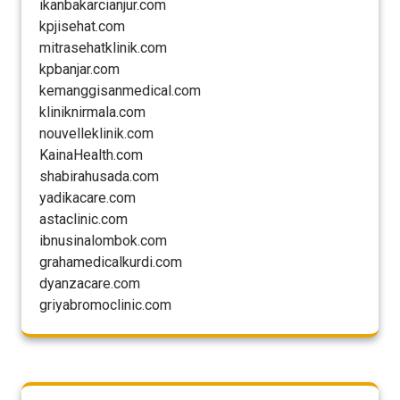
ikanbakarcianjur.com
kpjisehat.com
mitrasehatklinik.com
kpbanjar.com
kemanggisanmedical.com
kliniknirmala.com
nouvelleklinik.com
KainaHealth.com
shabirahusada.com
yadikacare.com
astaclinic.com
ibnusinalombok.com
grahamedicalkurdi.com
dyanzacare.com
griyabromoclinic.com