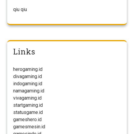
qiu qiu
Links
herogaming.id
divagaming.id
indogaming.id
namagaming.id
vivagaming.id
startgaming.id
statusgame.id
gameshero.id
gamesmesin.id
gamesindo.id