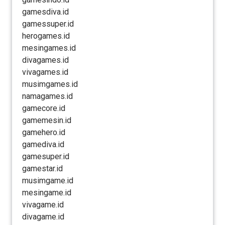
gamesdiva.id
gamessuper.id
herogames.id
mesingames.id
divagames.id
vivagames.id
musimgames.id
namagames.id
gamecore.id
gamemesin.id
gamehero.id
gamediva.id
gamesuper.id
gamestar.id
musimgame.id
mesingame.id
vivagame.id
divagame.id