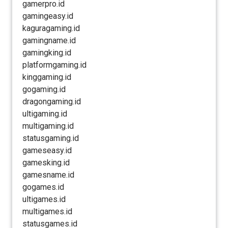
gamerpro.id
gamingeasy.id
kaguragaming.id
gamingname.id
gamingking.id
platformgaming.id
kinggaming.id
gogaming.id
dragongaming.id
ultigaming.id
multigaming.id
statusgaming.id
gameseasy.id
gamesking.id
gamesname.id
gogames.id
ultigames.id
multigames.id
statusgames.id