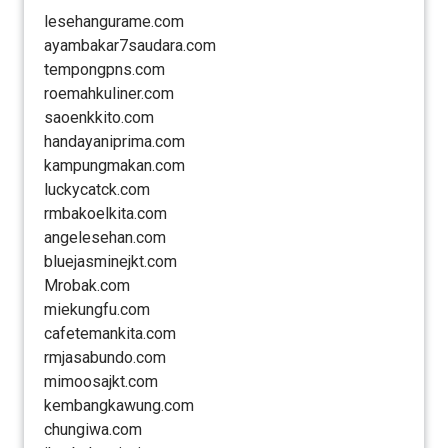
lesehangurame.com
ayambakar7saudara.com
tempongpns.com
roemahkuliner.com
saoenkkito.com
handayaniprima.com
kampungmakan.com
luckycatck.com
rmbakoelkita.com
angelesehan.com
bluejasminejkt.com
Mrobak.com
miekungfu.com
cafetemankita.com
rmjasabundo.com
mimoosajkt.com
kembangkawung.com
chungiwa.com