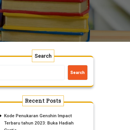
Search
Search
Recent Posts
Kode Penukaran Genshin Impact
Terbaru tahun 2023: Buka Hadiah