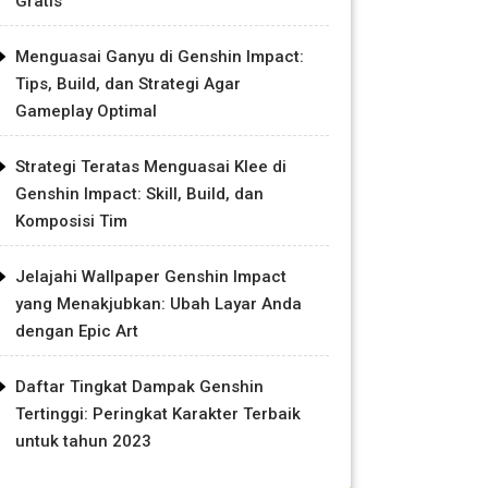
Gratis
Menguasai Ganyu di Genshin Impact:
Tips, Build, dan Strategi Agar
Gameplay Optimal
Strategi Teratas Menguasai Klee di
Genshin Impact: Skill, Build, dan
Komposisi Tim
Jelajahi Wallpaper Genshin Impact
yang Menakjubkan: Ubah Layar Anda
dengan Epic Art
Daftar Tingkat Dampak Genshin
Tertinggi: Peringkat Karakter Terbaik
untuk tahun 2023