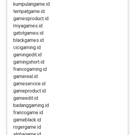
kumpulangame.id
tempatgame.id
gamesproduct.id
miyagames.id
gatotgames.id
blackgames.id
cicigaming.id
gamingedit.id
gamingshort.id
francogaming.id
gamereal.id
gameservice.id
gameproduct.id
gameedit.id
badanggaming.id
francogame.id
gameblack.id
rogergame.id
alphagame.id