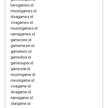
herogames.id
mesingames.id
divagames.id
vivagames.id
musimgames.id
namagames.id
gamecore.id
gamemesin.id
gamehero.id
gamediva.id
gamesuper.id
gamestar.id
musimgame.id
mesingame.id
vivagame.id
divagame.id
namagame.id
stargame.id