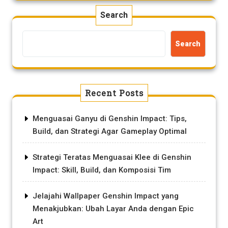
Search
Search
Recent Posts
Menguasai Ganyu di Genshin Impact: Tips,
Build, dan Strategi Agar Gameplay Optimal
Strategi Teratas Menguasai Klee di Genshin
Impact: Skill, Build, dan Komposisi Tim
Jelajahi Wallpaper Genshin Impact yang
Menakjubkan: Ubah Layar Anda dengan Epic
Art