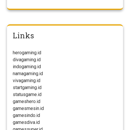
Links
herogaming.id
divagaming.id
indogaming.id
namagaming.id
vivagaming.id
startgaming.id
statusgame.id
gameshero.id
gamesmesin.id
gamesindo.id
gamesdiva.id
gamessuper.id