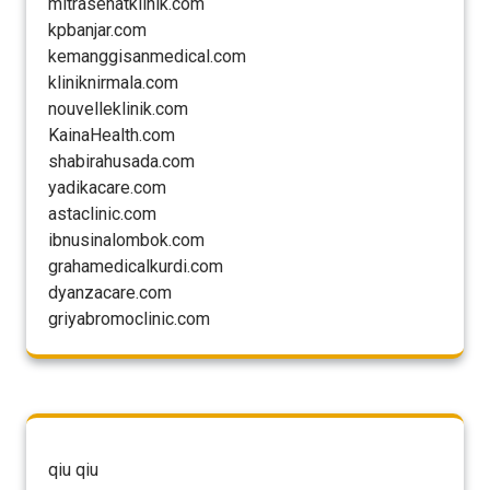
mitrasehatklinik.com
kpbanjar.com
kemanggisanmedical.com
kliniknirmala.com
nouvelleklinik.com
KainaHealth.com
shabirahusada.com
yadikacare.com
astaclinic.com
ibnusinalombok.com
grahamedicalkurdi.com
dyanzacare.com
griyabromoclinic.com
qiu qiu