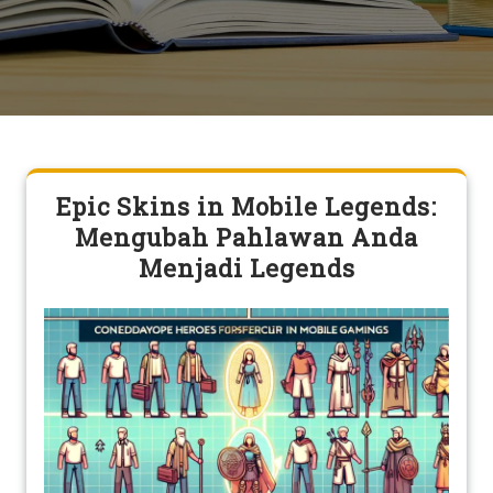
Epic Skins in Mobile Legends:
Mengubah Pahlawan Anda
Menjadi Legends