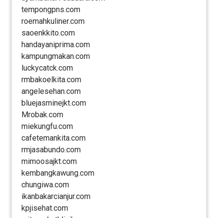
tempongpns.com
roemahkuliner.com
saoenkkito.com
handayaniprima.com
kampungmakan.com
luckycatck.com
rmbakoelkita.com
angelesehan.com
bluejasminejkt.com
Mrobak.com
miekungfu.com
cafetemankita.com
rmjasabundo.com
mimoosajkt.com
kembangkawung.com
chungiwa.com
ikanbakarcianjur.com
kpjisehat.com