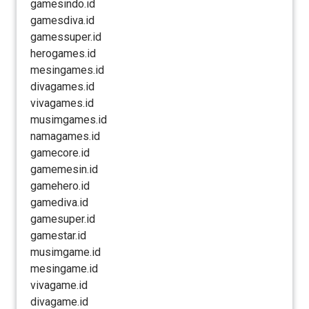
gamesindo.id
gamesdiva.id
gamessuper.id
herogames.id
mesingames.id
divagames.id
vivagames.id
musimgames.id
namagames.id
gamecore.id
gamemesin.id
gamehero.id
gamediva.id
gamesuper.id
gamestar.id
musimgame.id
mesingame.id
vivagame.id
divagame.id