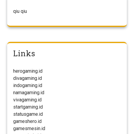
qiu qiu
Links
herogaming.id
divagaming.id
indogaming.id
namagaming.id
vivagaming.id
startgaming.id
statusgame.id
gameshero.id
gamesmesin.id