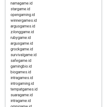
namagame.id
stargame.id
opengaming.id
winnergames.id
argusgames.id
zilonggame.id
rubygame.id
argusgame.id
grockgame.id
survivalgame.id
safegame.id
gamingbio.id
biogames.id
intragames.id
introgaming.id
tempatgames.id
suaragame.id
intragame.id
omnigame.id