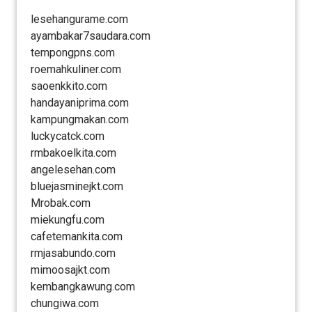
lesehangurame.com
ayambakar7saudara.com
tempongpns.com
roemahkuliner.com
saoenkkito.com
handayaniprima.com
kampungmakan.com
luckycatck.com
rmbakoelkita.com
angelesehan.com
bluejasminejkt.com
Mrobak.com
miekungfu.com
cafetemankita.com
rmjasabundo.com
mimoosajkt.com
kembangkawung.com
chungiwa.com