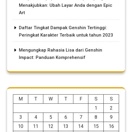
Menakjubkan: Ubah Layar Anda dengan Epic
Art
Daftar Tingkat Dampak Genshin Tertinggi:
Peringkat Karakter Terbaik untuk tahun 2023
Mengungkap Rahasia Lisa dari Genshin
Impact: Panduan Komprehensif
M
T
W
T
F
S
S
1
2
3
4
5
6
7
8
9
10
11
12
13
14
15
16