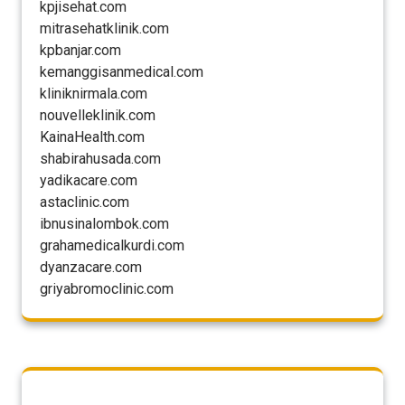
kpjisehat.com
mitrasehatklinik.com
kpbanjar.com
kemanggisanmedical.com
kliniknirmala.com
nouvelleklinik.com
KainaHealth.com
shabirahusada.com
yadikacare.com
astaclinic.com
ibnusinalombok.com
grahamedicalkurdi.com
dyanzacare.com
griyabromoclinic.com