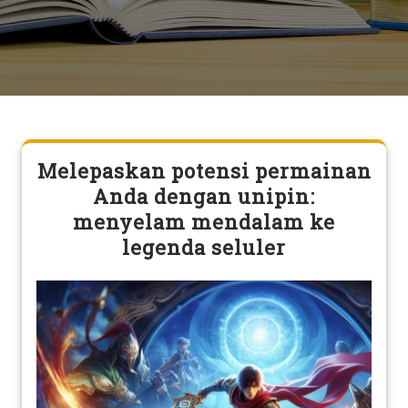
Melepaskan potensi permainan
Anda dengan unipin:
menyelam mendalam ke
legenda seluler