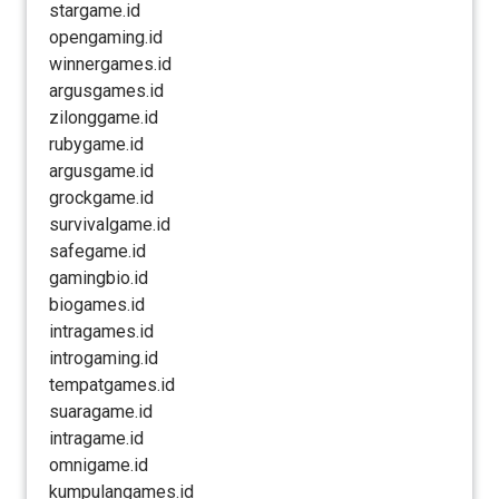
stargame.id
opengaming.id
winnergames.id
argusgames.id
zilonggame.id
rubygame.id
argusgame.id
grockgame.id
survivalgame.id
safegame.id
gamingbio.id
biogames.id
intragames.id
introgaming.id
tempatgames.id
suaragame.id
intragame.id
omnigame.id
kumpulangames.id