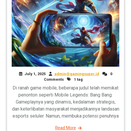
July 1, 2025
admin@gamingsuper.id
0
Comments
1 tag
Di ranah game mobile, beberapa judul telah memikat
penonton seperti Mobile Legends: Bang Bang.
Gameplaynya yang dinamis, kedalaman strategis,
dan keterlibatan masyarakat menjadikannya landasan
esports seluler. Namun, membuka potensi penuhnya
Read More