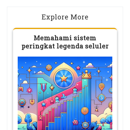
Explore More
Memahami sistem
peringkat legenda seluler