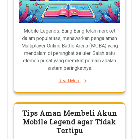
Mobile Legends: Bang Bang telah meroket
dalam popularitas, menawarkan pengalaman
Multiplayer Online Battle Arena (MOBA) yang
mendalam di perangkat seluler. Salah satu
elemen pusat yang memikat pemain adalah
sistem peringkatnya.
Read More
Tips Aman Membeli Akun
Mobile Legend agar Tidak
Tertipu