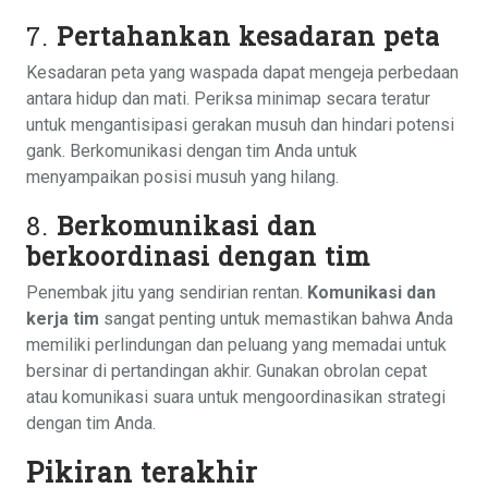
7.
Pertahankan kesadaran peta
Kesadaran peta yang waspada dapat mengeja perbedaan
antara hidup dan mati. Periksa minimap secara teratur
untuk mengantisipasi gerakan musuh dan hindari potensi
gank. Berkomunikasi dengan tim Anda untuk
menyampaikan posisi musuh yang hilang.
8.
Berkomunikasi dan
berkoordinasi dengan tim
Penembak jitu yang sendirian rentan.
Komunikasi dan
kerja tim
sangat penting untuk memastikan bahwa Anda
memiliki perlindungan dan peluang yang memadai untuk
bersinar di pertandingan akhir. Gunakan obrolan cepat
atau komunikasi suara untuk mengoordinasikan strategi
dengan tim Anda.
Pikiran terakhir