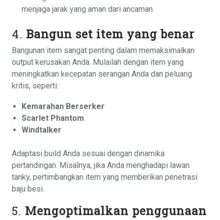
menjaga jarak yang aman dari ancaman.
4.
Bangun set item yang benar
Bangunan item sangat penting dalam memaksimalkan
output kerusakan Anda. Mulailah dengan item yang
meningkatkan kecepatan serangan Anda dan peluang
kritis, seperti:
Kemarahan Berserker
Scarlet Phantom
Windtalker
Adaptasi build Anda sesuai dengan dinamika
pertandingan. Misalnya, jika Anda menghadapi lawan
tanky, pertimbangkan item yang memberikan penetrasi
baju besi.
5.
Mengoptimalkan penggunaan