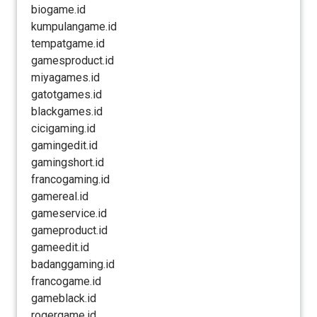
biogame.id
kumpulangame.id
tempatgame.id
gamesproduct.id
miyagames.id
gatotgames.id
blackgames.id
cicigaming.id
gamingedit.id
gamingshort.id
francogaming.id
gamereal.id
gameservice.id
gameproduct.id
gameedit.id
badanggaming.id
francogame.id
gameblack.id
rogergame.id