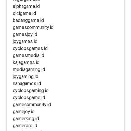
alphagame.id
cicigame.id
badanggame.id
gamescommunity.id
gamesjoy.id
joygames.id
cyclopsgames.id
gamesmedia.id
kajagames.id
mediagaming.id
joygaming.id
nanagames.id
cyclopsgaming.id
cyclopsgame.id
gamecommunity.id
gamejoy.id
gamerking.id
gamerpro.id