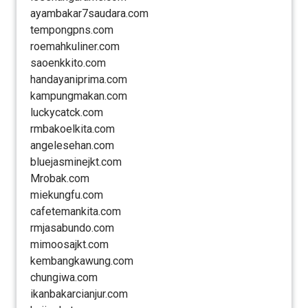
ayambakar7saudara.com
tempongpns.com
roemahkuliner.com
saoenkkito.com
handayaniprima.com
kampungmakan.com
luckycatck.com
rmbakoelkita.com
angelesehan.com
bluejasminejkt.com
Mrobak.com
miekungfu.com
cafetemankita.com
rmjasabundo.com
mimoosajkt.com
kembangkawung.com
chungiwa.com
ikanbakarcianjur.com