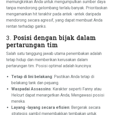
memungkinkan Anda untuk mengumpulkan sumber daya
tanpa mendorong gelombang terlalu banyak. Prioritaskan
mengamankan hit terakhir pada antek -antek daripada
mendorong secara agresif, yang dapat membuat Anda
rentan terhadap ganks.
3.
Posisi dengan bijak dalam
pertarungan tim
Salah satu tanggung jawab utama penembakan adalah
tetap hidup dan memberikan kerusakan dalam
pertarungan tim. Posisi optimal adalah kuncinya:
Tetap di lini belakang
: Pastikan Anda tetap di
belakang tank dan pejuang.
Waspadai Assassins
: Karakter seperti Fanny atau
Helcurt dapat menargetkan Anda; Mengawasi posisi
mereka.
Layang -layang secara efisien
: Bergerak secara
strategis sambil menembakkan tembakan untuk