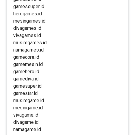
gamessuper.id
herogames.id
mesingames.id
divagames.id
vivagames.id
musimgames.id
namagames.id
gamecore.id
gamemesin.id
gamehero.id
gamediva.id
gamesuper.id
gamestar.id
musimgame.id
mesingame.id
vivagame.id
divagame.id
namagame.id