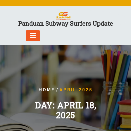
Skip
to
content
Panduan Subway Surfers Update
/
HOME
APRIL 2025
DAY:
APRIL 18,
2025