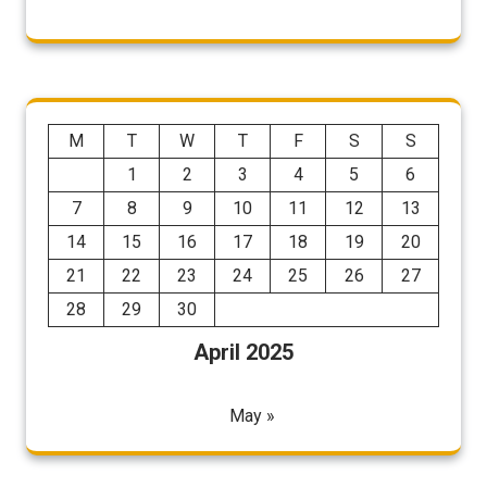
M
T
W
T
F
S
S
1
2
3
4
5
6
7
8
9
10
11
12
13
14
15
16
17
18
19
20
21
22
23
24
25
26
27
28
29
30
April 2025
May »