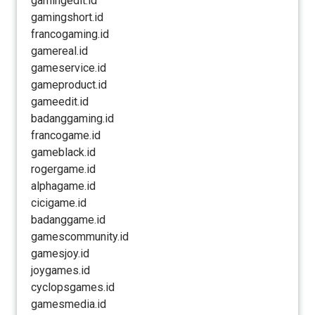
gamingedit.id
gamingshort.id
francogaming.id
gamereal.id
gameservice.id
gameproduct.id
gameedit.id
badanggaming.id
francogame.id
gameblack.id
rogergame.id
alphagame.id
cicigame.id
badanggame.id
gamescommunity.id
gamesjoy.id
joygames.id
cyclopsgames.id
gamesmedia.id