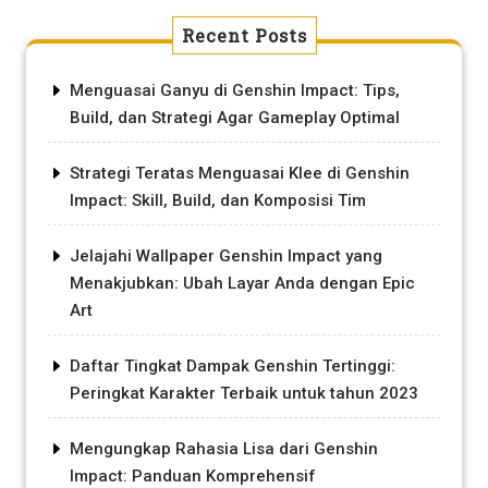
Recent Posts
Menguasai Ganyu di Genshin Impact: Tips,
Build, dan Strategi Agar Gameplay Optimal
Strategi Teratas Menguasai Klee di Genshin
Impact: Skill, Build, dan Komposisi Tim
Jelajahi Wallpaper Genshin Impact yang
Menakjubkan: Ubah Layar Anda dengan Epic
Art
Daftar Tingkat Dampak Genshin Tertinggi:
Peringkat Karakter Terbaik untuk tahun 2023
Mengungkap Rahasia Lisa dari Genshin
Impact: Panduan Komprehensif