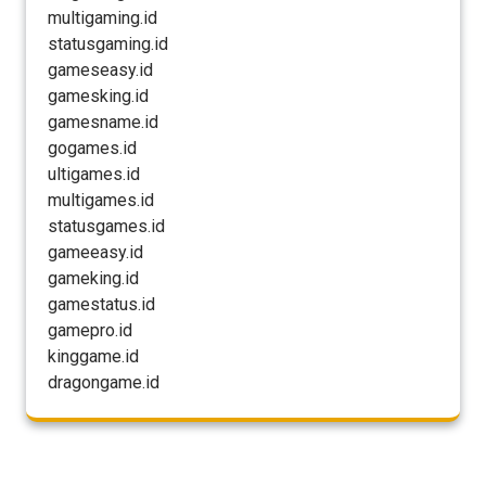
multigaming.id
statusgaming.id
gameseasy.id
gamesking.id
gamesname.id
gogames.id
ultigames.id
multigames.id
statusgames.id
gameeasy.id
gameking.id
gamestatus.id
gamepro.id
kinggame.id
dragongame.id