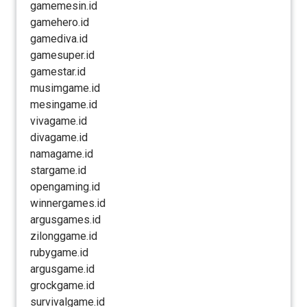
gamemesin.id
gamehero.id
gamediva.id
gamesuper.id
gamestar.id
musimgame.id
mesingame.id
vivagame.id
divagame.id
namagame.id
stargame.id
opengaming.id
winnergames.id
argusgames.id
zilonggame.id
rubygame.id
argusgame.id
grockgame.id
survivalgame.id