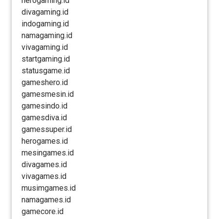
herogaming.id
divagaming.id
indogaming.id
namagaming.id
vivagaming.id
startgaming.id
statusgame.id
gameshero.id
gamesmesin.id
gamesindo.id
gamesdiva.id
gamessuper.id
herogames.id
mesingames.id
divagames.id
vivagames.id
musimgames.id
namagames.id
gamecore.id