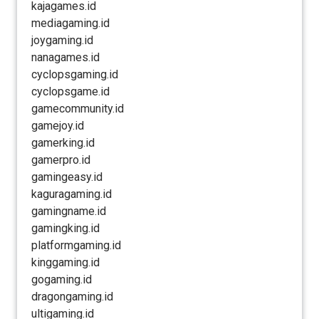
kajagames.id
mediagaming.id
joygaming.id
nanagames.id
cyclopsgaming.id
cyclopsgame.id
gamecommunity.id
gamejoy.id
gamerking.id
gamerpro.id
gamingeasy.id
kaguragaming.id
gamingname.id
gamingking.id
platformgaming.id
kinggaming.id
gogaming.id
dragongaming.id
ultigaming.id