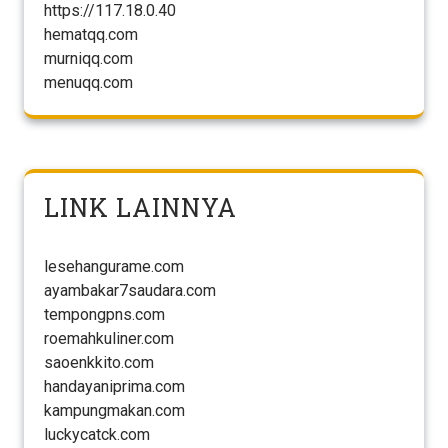
https://117.18.0.40
hematqq.com
murniqq.com
menuqq.com
LINK LAINNYA
lesehangurame.com
ayambakar7saudara.com
tempongpns.com
roemahkuliner.com
saoenkkito.com
handayaniprima.com
kampungmakan.com
luckycatck.com