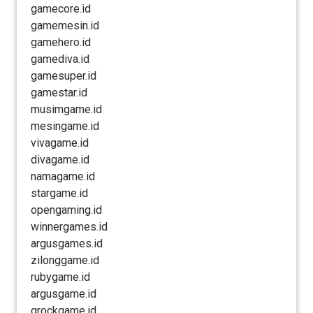
gamecore.id
gamemesin.id
gamehero.id
gamediva.id
gamesuper.id
gamestar.id
musimgame.id
mesingame.id
vivagame.id
divagame.id
namagame.id
stargame.id
opengaming.id
winnergames.id
argusgames.id
zilonggame.id
rubygame.id
argusgame.id
grockgame.id