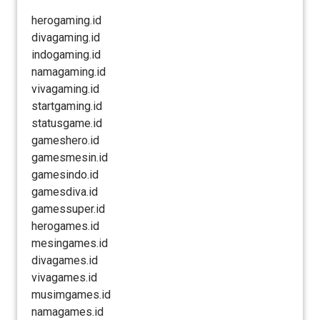
herogaming.id
divagaming.id
indogaming.id
namagaming.id
vivagaming.id
startgaming.id
statusgame.id
gameshero.id
gamesmesin.id
gamesindo.id
gamesdiva.id
gamessuper.id
herogames.id
mesingames.id
divagames.id
vivagames.id
musimgames.id
namagames.id