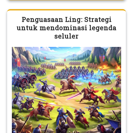
Penguasaan Ling: Strategi
untuk mendominasi legenda
seluler