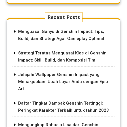
Recent Posts
Menguasai Ganyu di Genshin Impact: Tips,
Build, dan Strategi Agar Gameplay Optimal
Strategi Teratas Menguasai Klee di Genshin
Impact: Skill, Build, dan Komposisi Tim
Jelajahi Wallpaper Genshin Impact yang
Menakjubkan: Ubah Layar Anda dengan Epic
Art
Daftar Tingkat Dampak Genshin Tertinggi:
Peringkat Karakter Terbaik untuk tahun 2023
Mengungkap Rahasia Lisa dari Genshin