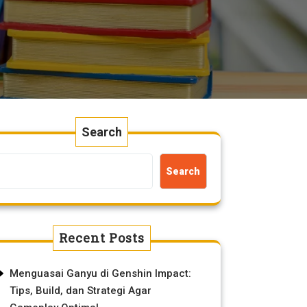
Search
Search
Recent Posts
Menguasai Ganyu di Genshin Impact:
Tips, Build, dan Strategi Agar