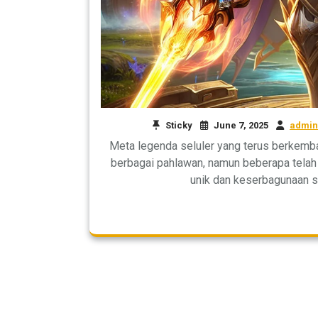
Sticky
June 7, 2025
admin
Meta legenda seluler yang terus berkemba
berbagai pahlawan, namun beberapa tel
unik dan keserbagunaan st