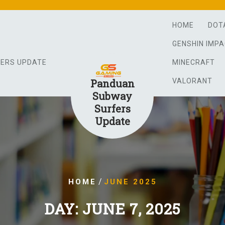
HOME
DOT
GENSHIN IMP
FERS UPDATE
MINECRAFT
Panduan
VALORANT
Subway
Surfers
Update
/
HOME
JUNE 2025
DAY:
JUNE 7, 2025