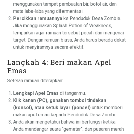
menggunakan tempat pembuatan bir, botol air, dan
mata laba-laba yang difermentasi.
Percikkan ramuannya
ke Penduduk Desa Zombie.
Jika menggunakan Splash Potion of Weakness,
lemparkan agar ramuan tersebut pecah dan mengenai
target. Dengan ramuan biasa, Anda harus berada dekat
untuk menyiramnya secara efektif.
Langkah 4: Beri makan Apel
Emas
Setelah ramuan diterapkan:
Lengkapi Apel Emas
di tanganmu.
Klik kanan (PC), gunakan tombol tindakan
(konsol), atau ketuk layar (ponsel)
untuk memberi
makan apel emas kepada Penduduk Desa Zombi.
Anda akan mengetahui bahwa ini berfungsi ketika
Anda mendengar suara “gemetar”, dan pusaran merah