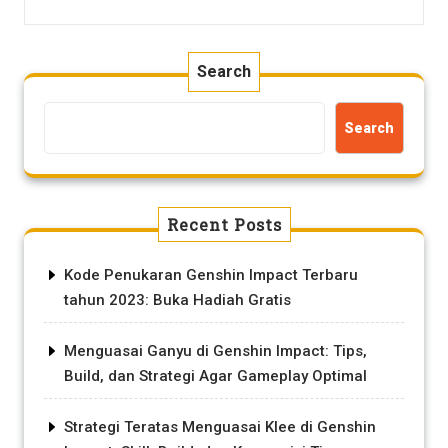
Search
Search
Recent Posts
Kode Penukaran Genshin Impact Terbaru
tahun 2023: Buka Hadiah Gratis
Menguasai Ganyu di Genshin Impact: Tips,
Build, dan Strategi Agar Gameplay Optimal
Strategi Teratas Menguasai Klee di Genshin