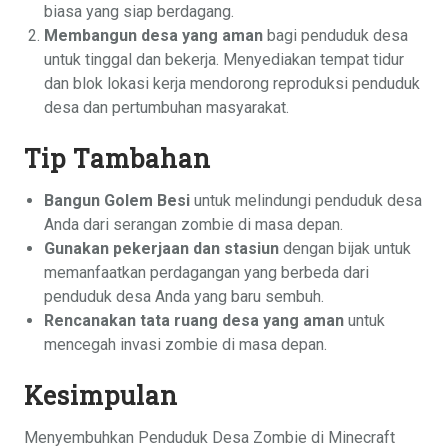
biasa yang siap berdagang.
Membangun desa yang aman
bagi penduduk desa
untuk tinggal dan bekerja. Menyediakan tempat tidur
dan blok lokasi kerja mendorong reproduksi penduduk
desa dan pertumbuhan masyarakat.
Tip Tambahan
Bangun Golem Besi
untuk melindungi penduduk desa
Anda dari serangan zombie di masa depan.
Gunakan pekerjaan dan stasiun
dengan bijak untuk
memanfaatkan perdagangan yang berbeda dari
penduduk desa Anda yang baru sembuh.
Rencanakan tata ruang desa yang aman
untuk
mencegah invasi zombie di masa depan.
Kesimpulan
Menyembuhkan Penduduk Desa Zombie di Minecraft