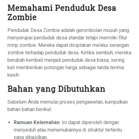
Memahami Penduduk Desa
Zombie
Penduduk Desa Zombie adalah gerombolan musuh yang
menyerupai penduduk desa standar tetapi memiliki fitur
mirip zombie. Mereka dapat diciptakan melalui serangan
zombie terhadap penduduk desa. Ketika sembuh, mereka
berubah kembali menjadi penduduk desa biasa, sering
kali memberikan potongan harga sebagai tanda terima
kasih.
Bahan yang Dibutuhkan
Sebelum Anda memulai proses pengawetan, kumpulkan
bahan-bahan berikut:
Ramuan Kelemahan
: Ini dapat diperoleh dengan
menyeduh atau menemukannya di struktur tertentu
yang dihasilkan.