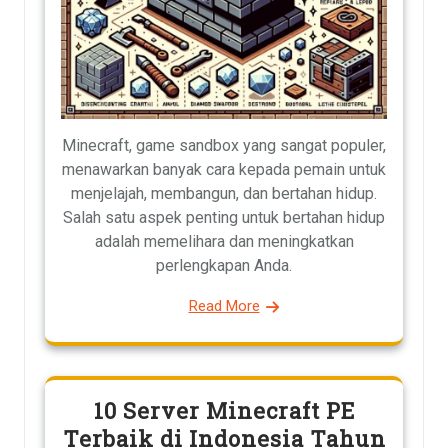
Minecraft, game sandbox yang sangat populer,
menawarkan banyak cara kepada pemain untuk
menjelajah, membangun, dan bertahan hidup.
Salah satu aspek penting untuk bertahan hidup
adalah memelihara dan meningkatkan
perlengkapan Anda.
Read More
10 Server Minecraft PE
Terbaik di Indonesia Tahun