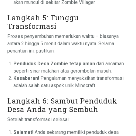
akan muncul di sekitar Zombie Villager.
Langkah 5: Tunggu
Transformasi
Proses penyembuhan memerlukan waktu – biasanya
antara 2 hingga 5 menit dalam waktu nyata. Selama
penantian ini, pastikan:
Penduduk Desa Zombie tetap aman
dari ancaman
seperti sinar matahari atau gerombolan musuh.
Kesabaran!
Pengalaman menyaksikan transformasi
adalah salah satu aspek unik Minecraft.
Langkah 6: Sambut Penduduk
Desa Anda yang Sembuh
Setelah transformasi selesai:
Selamat!
Anda sekarang memiliki penduduk desa