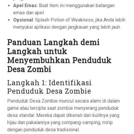
Apel Emas
: Buat item ini menggunakan batangan
emas dan apel.
Opsional
: Splash Potion of Weakness, jika Anda lebih
menyukai aplikasi dengan jangkauan yang lebih jauh.
Panduan Langkah demi
Langkah untuk
Menyembuhkan Penduduk
Desa Zombi
Langkah 1: Identifikasi
Penduduk Desa Zombie
Penduduk Desa Zombie muncul secara alami di dalam
game atau tercipta saat zombie menyerang penduduk
desa standar. Mereka dapat dikenali dari kulitnya yang
hijau dan pakaiannya yang compang-camping, mirip
dengan penduduk desa tradisional.