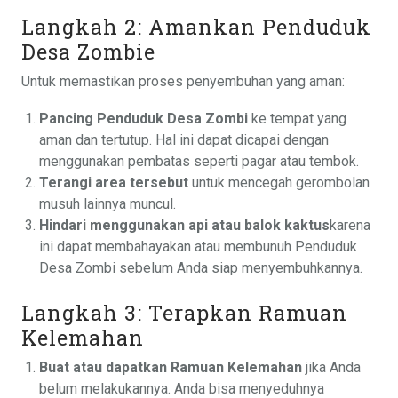
Langkah 2: Amankan Penduduk
Desa Zombie
Untuk memastikan proses penyembuhan yang aman:
Pancing Penduduk Desa Zombi
ke tempat yang
aman dan tertutup. Hal ini dapat dicapai dengan
menggunakan pembatas seperti pagar atau tembok.
Terangi area tersebut
untuk mencegah gerombolan
musuh lainnya muncul.
Hindari menggunakan api atau balok kaktus
karena
ini dapat membahayakan atau membunuh Penduduk
Desa Zombi sebelum Anda siap menyembuhkannya.
Langkah 3: Terapkan Ramuan
Kelemahan
Buat atau dapatkan Ramuan Kelemahan
jika Anda
belum melakukannya. Anda bisa menyeduhnya