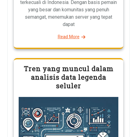
terkecuali di Indonesia. Dengan basis pemain
yang besar dan komunitas yang penuh
semangat, menemukan server yang tepat
dapat
Read More
Tren yang muncul dalam
analisis data legenda
seluler