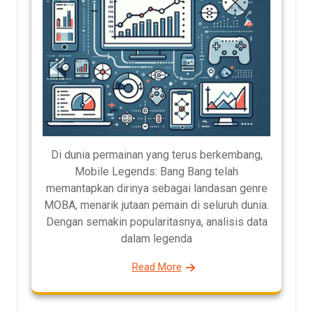
Di dunia permainan yang terus berkembang,
Mobile Legends: Bang Bang telah
memantapkan dirinya sebagai landasan genre
MOBA, menarik jutaan pemain di seluruh dunia.
Dengan semakin popularitasnya, analisis data
dalam legenda
Read More