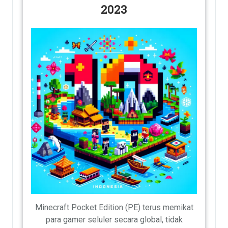
2023
Minecraft Pocket Edition (PE) terus memikat
para gamer seluler secara global, tidak