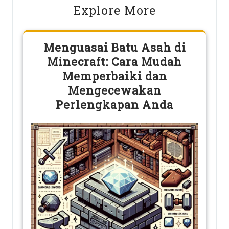
Explore More
Menguasai Batu Asah di
Minecraft: Cara Mudah
Memperbaiki dan
Mengecewakan
Perlengkapan Anda