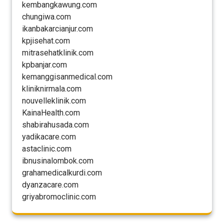
kembangkawung.com
chungiwa.com
ikanbakarcianjur.com
kpjisehat.com
mitrasehatklinik.com
kpbanjar.com
kemanggisanmedical.com
kliniknirmala.com
nouvelleklinik.com
KainaHealth.com
shabirahusada.com
yadikacare.com
astaclinic.com
ibnusinalombok.com
grahamedicalkurdi.com
dyanzacare.com
griyabromoclinic.com