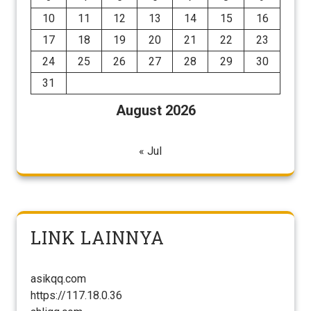
10
11
12
13
14
15
16
17
18
19
20
21
22
23
24
25
26
27
28
29
30
31
August 2026
« Jul
LINK LAINNYA
asikqq.com
https://117.18.0.36