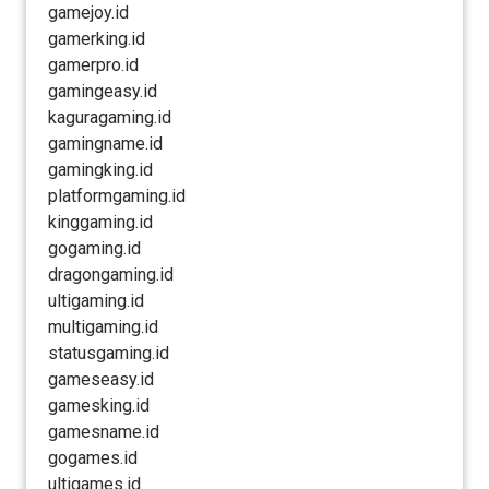
gamejoy.id
gamerking.id
gamerpro.id
gamingeasy.id
kaguragaming.id
gamingname.id
gamingking.id
platformgaming.id
kinggaming.id
gogaming.id
dragongaming.id
ultigaming.id
multigaming.id
statusgaming.id
gameseasy.id
gamesking.id
gamesname.id
gogames.id
ultigames.id