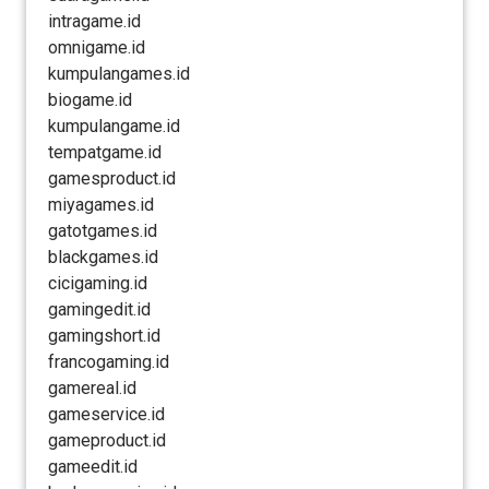
intragame.id
omnigame.id
kumpulangames.id
biogame.id
kumpulangame.id
tempatgame.id
gamesproduct.id
miyagames.id
gatotgames.id
blackgames.id
cicigaming.id
gamingedit.id
gamingshort.id
francogaming.id
gamereal.id
gameservice.id
gameproduct.id
gameedit.id