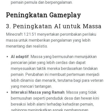
pemain pemula dan berpengalaman.
Peningkatan Gameplay
3. Peningkatan AI untuk Massa
Minecraft 1.21.51 menyertakan perombakan perilaku
massa untuk memberikan pengalaman yang lebih
menantang dan realistis.
AI adaptif
: Massa yang bermusuhan menunjukkan
pencarian jalan yang lebih cerdas dan dapat
menyesuaikan taktik mereka berdasarkan tindakan
pemain. Perubahan ini membuat pertemuan menjadi
lebih dinamis dan menarik, terutama bagi para veteran
yang mencari tantangan.
Interaksi Massa yang Ramah
: Massa yang tidak
bermusuhan seperti penduduk desa dan hewan kini
bereaksi lebih alami terhadap kehadiran pemain,
sehingga meningkatkan aspek pembangunan