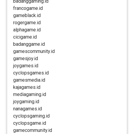
badanggaming.id
francogame.id
gameblack.id
rogergame.id
alphagame.id
cicigame.id
badanggame.id
gamescommunity.id
gamesjoy.id
joygames.id
cyclopsgames.id
gamesmedia.id
kajagames.id
mediagaming.id
joygaming.id
nanagames.id
cyclopsgaming.id
cyclopsgame.id
gamecommunity.id