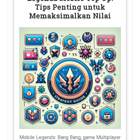
Tips Penting untuk
Memaksimalkan Nilai
Mobile Legends: Bang Bang, game Multiplayer