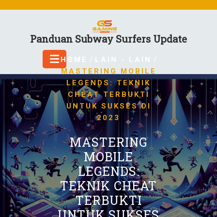
Skip
to
content
Panduan Subway Surfers Update
/
/
HOME
LAIN - LAIN
MASTERING MOBILE
LEGENDS: TEKNIK
CHEAT TERBUKTI
UNTUK SUKSES DI
2023
MASTERING
MOBILE
LEGENDS:
TEKNIK CHEAT
TERBUKTI
UNTUK SUKSES