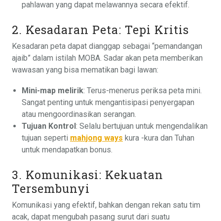
pahlawan yang dapat melawannya secara efektif.
2. Kesadaran Peta: Tepi Kritis
Kesadaran peta dapat dianggap sebagai “pemandangan
ajaib” dalam istilah MOBA. Sadar akan peta memberikan
wawasan yang bisa mematikan bagi lawan:
Mini-map melirik
: Terus-menerus periksa peta mini.
Sangat penting untuk mengantisipasi penyergapan
atau mengoordinasikan serangan.
Tujuan Kontrol
: Selalu bertujuan untuk mengendalikan
tujuan seperti
mahjong ways
kura -kura dan Tuhan
untuk mendapatkan bonus.
3. Komunikasi: Kekuatan
Tersembunyi
Komunikasi yang efektif, bahkan dengan rekan satu tim
acak, dapat mengubah pasang surut dari suatu