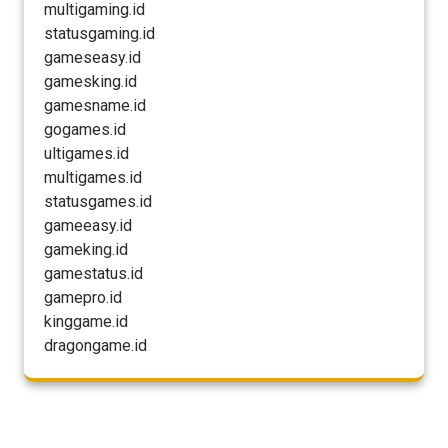
multigaming.id
statusgaming.id
gameseasy.id
gamesking.id
gamesname.id
gogames.id
ultigames.id
multigames.id
statusgames.id
gameeasy.id
gameking.id
gamestatus.id
gamepro.id
kinggame.id
dragongame.id