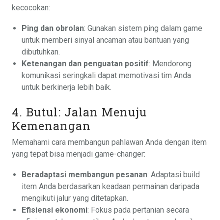
kecocokan:
Ping dan obrolan
: Gunakan sistem ping dalam game
untuk memberi sinyal ancaman atau bantuan yang
dibutuhkan.
Ketenangan dan penguatan positif
: Mendorong
komunikasi seringkali dapat memotivasi tim Anda
untuk berkinerja lebih baik.
4. Butul: Jalan Menuju
Kemenangan
Memahami cara membangun pahlawan Anda dengan item
yang tepat bisa menjadi game-changer:
Beradaptasi membangun pesanan
: Adaptasi build
item Anda berdasarkan keadaan permainan daripada
mengikuti jalur yang ditetapkan.
Efisiensi ekonomi
: Fokus pada pertanian secara