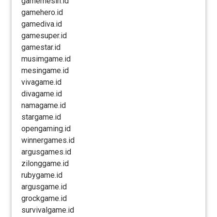
gamemesin.id
gamehero.id
gamediva.id
gamesuper.id
gamestar.id
musimgame.id
mesingame.id
vivagame.id
divagame.id
namagame.id
stargame.id
opengaming.id
winnergames.id
argusgames.id
zilonggame.id
rubygame.id
argusgame.id
grockgame.id
survivalgame.id