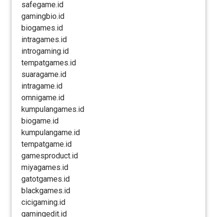
safegame.id
gamingbio.id
biogames.id
intragames.id
introgaming.id
tempatgames.id
suaragame.id
intragame.id
omnigame.id
kumpulangames.id
biogame.id
kumpulangame.id
tempatgame.id
gamesproduct.id
miyagames.id
gatotgames.id
blackgames.id
cicigaming.id
gamingedit.id