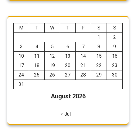
M
T
W
T
F
S
S
1
2
3
4
5
6
7
8
9
10
11
12
13
14
15
16
17
18
19
20
21
22
23
24
25
26
27
28
29
30
31
August 2026
« Jul