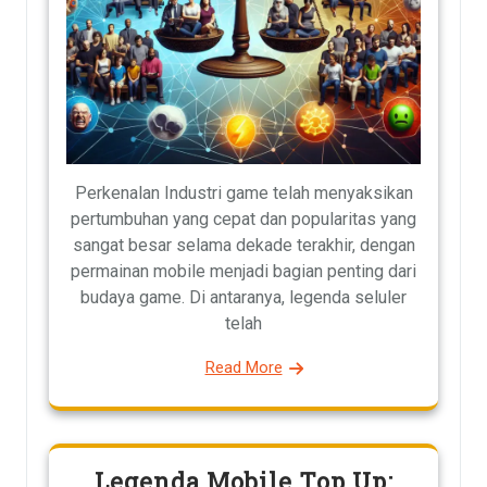
Perkenalan Industri game telah menyaksikan
pertumbuhan yang cepat dan popularitas yang
sangat besar selama dekade terakhir, dengan
permainan mobile menjadi bagian penting dari
budaya game. Di antaranya, legenda seluler
telah
Read More
Legenda Mobile Top Up: