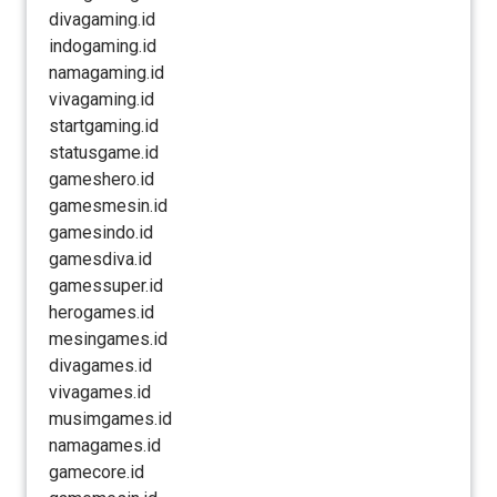
divagaming.id
indogaming.id
namagaming.id
vivagaming.id
startgaming.id
statusgame.id
gameshero.id
gamesmesin.id
gamesindo.id
gamesdiva.id
gamessuper.id
herogames.id
mesingames.id
divagames.id
vivagames.id
musimgames.id
namagames.id
gamecore.id