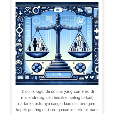
Di dunia legenda seluler yang semarak, di
mana strategi dan tindakan saling terkait,
daftar karakternya sangat luas dan beragam.
Aspek penting dari keragaman ini terletak pada