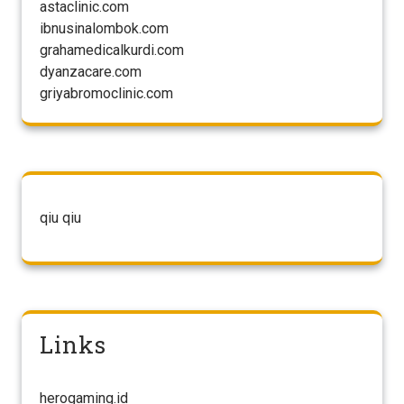
astaclinic.com
ibnusinalombok.com
grahamedicalkurdi.com
dyanzacare.com
griyabromoclinic.com
qiu qiu
Links
herogaming.id