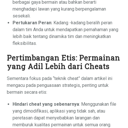
berbagai gaya bermain atau bahkan berarti
menghadapi lawan yang kurang berpengalaman
sesekali.
Pertukaran Peran
: Kadang -kadang beralih peran
dalam tim Anda untuk mendapatkan pemahaman yang
lebih baik tentang dinamika tim dan meningkatkan
fleksibilitas.
Pertimbangan Etis: Permainan
yang Adil Lebih dari Cheats
Sementara fokus pada “teknik cheat” dalam artikel ini
mengacu pada penguasaan strategis, penting untuk
bermain secara etis:
Hindari cheat yang sebenarnya
: Menggunakan file
yang dimodifikasi, aplikasi yang tidak sah, atau
peretasan dapat menyebabkan larangan dan
memburuk kualitas permainan untuk semua orang.