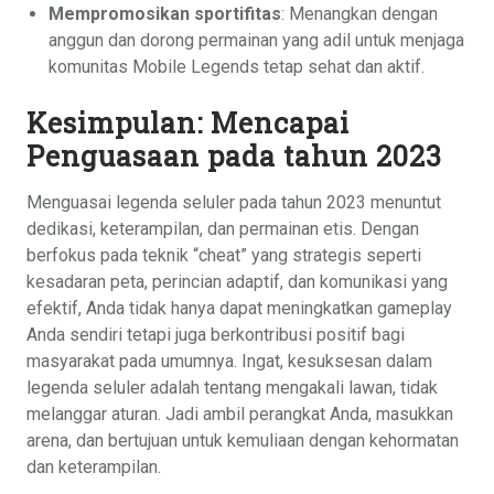
Mempromosikan sportifitas
: Menangkan dengan
anggun dan dorong permainan yang adil untuk menjaga
komunitas Mobile Legends tetap sehat dan aktif.
Kesimpulan: Mencapai
Penguasaan pada tahun 2023
Menguasai legenda seluler pada tahun 2023 menuntut
dedikasi, keterampilan, dan permainan etis. Dengan
berfokus pada teknik “cheat” yang strategis seperti
kesadaran peta, perincian adaptif, dan komunikasi yang
efektif, Anda tidak hanya dapat meningkatkan gameplay
Anda sendiri tetapi juga berkontribusi positif bagi
masyarakat pada umumnya. Ingat, kesuksesan dalam
legenda seluler adalah tentang mengakali lawan, tidak
melanggar aturan. Jadi ambil perangkat Anda, masukkan
arena, dan bertujuan untuk kemuliaan dengan kehormatan
dan keterampilan.