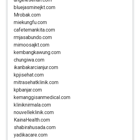
bluejasminejkt.com
Mrobak.com
miekungfu.com
cafetemankita.com
rmjasabundo.com
mimoosajkt.com
kembangkawung.com
chungiwa.com
ikanbakarcianjur.com
kpjisehat.com
mitrasehatklinik.com
kpbanjar.com
kemanggisanmedical.com
kliniknirmala.com
nouvelleklinik.com
KainaHealth.com
shabirahusada.com
yadikacare.com