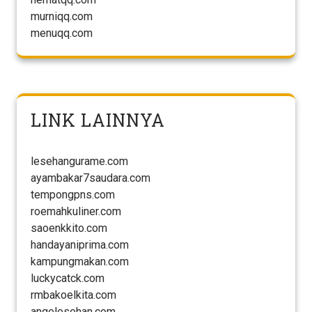
murniqq.com
menuqq.com
LINK LAINNYA
lesehangurame.com
ayambakar7saudara.com
tempongpns.com
roemahkuliner.com
saoenkkito.com
handayaniprima.com
kampungmakan.com
luckycatck.com
rmbakoelkita.com
angelesehan.com