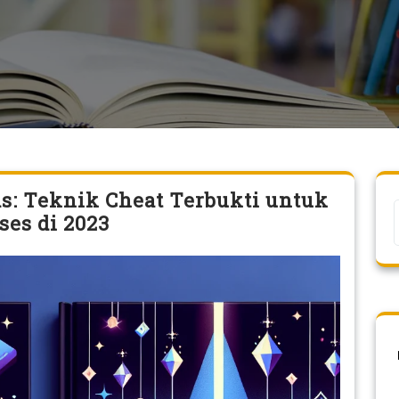
s: Teknik Cheat Terbukti untuk
ses di 2023