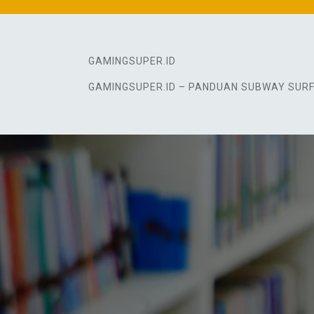
Skip
to
content
GAMINGSUPER.ID
GAMINGSUPER.ID – PANDUAN SUBWAY SUR