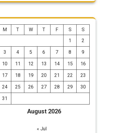
M
T
W
T
F
S
S
1
2
3
4
5
6
7
8
9
10
11
12
13
14
15
16
17
18
19
20
21
22
23
24
25
26
27
28
29
30
31
August 2026
« Jul