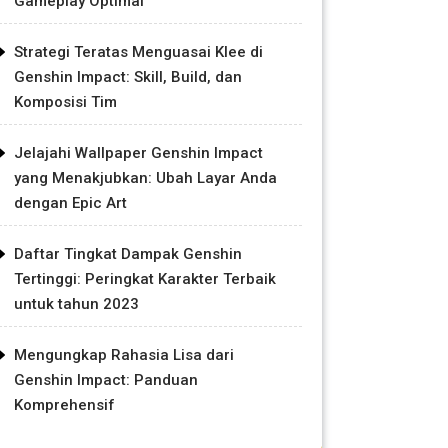
Gameplay Optimal
Strategi Teratas Menguasai Klee di
Genshin Impact: Skill, Build, dan
Komposisi Tim
Jelajahi Wallpaper Genshin Impact
yang Menakjubkan: Ubah Layar Anda
dengan Epic Art
Daftar Tingkat Dampak Genshin
Tertinggi: Peringkat Karakter Terbaik
untuk tahun 2023
Mengungkap Rahasia Lisa dari
Genshin Impact: Panduan
Komprehensif