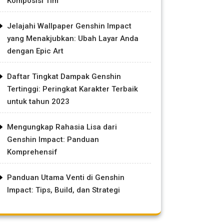
Komposisi Tim
Jelajahi Wallpaper Genshin Impact
yang Menakjubkan: Ubah Layar Anda
dengan Epic Art
Daftar Tingkat Dampak Genshin
Tertinggi: Peringkat Karakter Terbaik
untuk tahun 2023
Mengungkap Rahasia Lisa dari
Genshin Impact: Panduan
Komprehensif
Panduan Utama Venti di Genshin
Impact: Tips, Build, dan Strategi