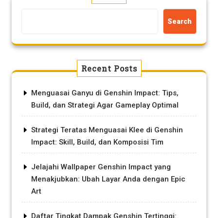
Search
Recent Posts
Menguasai Ganyu di Genshin Impact: Tips,
Build, dan Strategi Agar Gameplay Optimal
Strategi Teratas Menguasai Klee di Genshin
Impact: Skill, Build, dan Komposisi Tim
Jelajahi Wallpaper Genshin Impact yang
Menakjubkan: Ubah Layar Anda dengan Epic
Art
Daftar Tingkat Dampak Genshin Tertinggi: