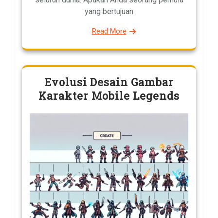
yang bertujuan
Read More
Evolusi Desain Gambar
Karakter Mobile Legends