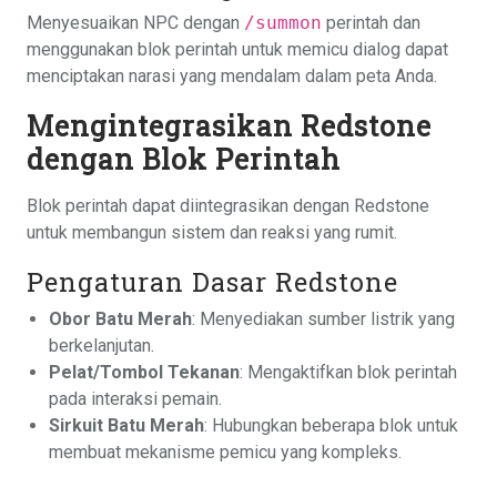
Menyesuaikan NPC dengan
/summon
perintah dan
menggunakan blok perintah untuk memicu dialog dapat
menciptakan narasi yang mendalam dalam peta Anda.
Mengintegrasikan Redstone
dengan Blok Perintah
Blok perintah dapat diintegrasikan dengan Redstone
untuk membangun sistem dan reaksi yang rumit.
Pengaturan Dasar Redstone
Obor Batu Merah
: Menyediakan sumber listrik yang
berkelanjutan.
Pelat/Tombol Tekanan
: Mengaktifkan blok perintah
pada interaksi pemain.
Sirkuit Batu Merah
: Hubungkan beberapa blok untuk
membuat mekanisme pemicu yang kompleks.