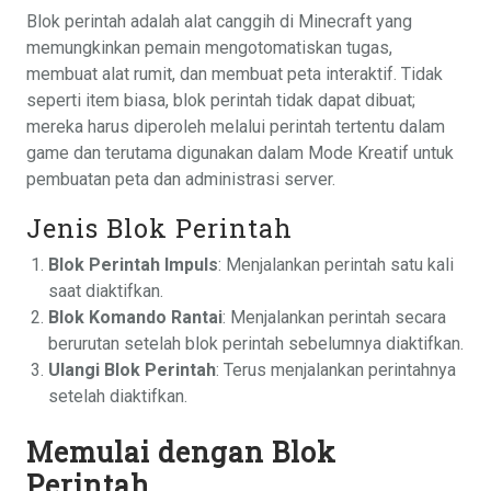
Blok perintah adalah alat canggih di Minecraft yang
memungkinkan pemain mengotomatiskan tugas,
membuat alat rumit, dan membuat peta interaktif. Tidak
seperti item biasa, blok perintah tidak dapat dibuat;
mereka harus diperoleh melalui perintah tertentu dalam
game dan terutama digunakan dalam Mode Kreatif untuk
pembuatan peta dan administrasi server.
Jenis Blok Perintah
Blok Perintah Impuls
: Menjalankan perintah satu kali
saat diaktifkan.
Blok Komando Rantai
: Menjalankan perintah secara
berurutan setelah blok perintah sebelumnya diaktifkan.
Ulangi Blok Perintah
: Terus menjalankan perintahnya
setelah diaktifkan.
Memulai dengan Blok
Perintah