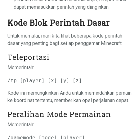
dapat memasukkan perintah yang diinginkan.
Kode Blok Perintah Dasar
Untuk memulai, mari kita lihat beberapa kode perintah
dasar yang penting bagi setiap penggemar Minecraft.
Teleportasi
Memerintah:
/tp [player] [x] [y] [z]
Kode ini memungkinkan Anda untuk memindahkan pemain
ke koordinat tertentu, memberikan opsi perjalanan cepat.
Peralihan Mode Permainan
Memerintah:
/gamemode [mode] [player]