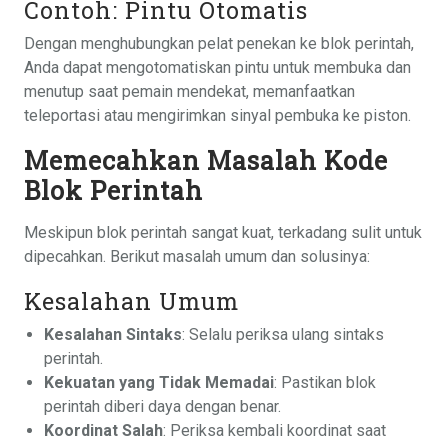
Contoh: Pintu Otomatis
Dengan menghubungkan pelat penekan ke blok perintah,
Anda dapat mengotomatiskan pintu untuk membuka dan
menutup saat pemain mendekat, memanfaatkan
teleportasi atau mengirimkan sinyal pembuka ke piston.
Memecahkan Masalah Kode
Blok Perintah
Meskipun blok perintah sangat kuat, terkadang sulit untuk
dipecahkan. Berikut masalah umum dan solusinya:
Kesalahan Umum
Kesalahan Sintaks
: Selalu periksa ulang sintaks
perintah.
Kekuatan yang Tidak Memadai
: Pastikan blok
perintah diberi daya dengan benar.
Koordinat Salah
: Periksa kembali koordinat saat