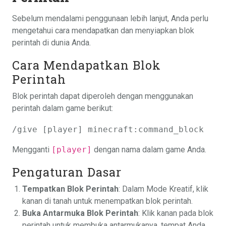
Sebelum mendalami penggunaan lebih lanjut, Anda perlu
mengetahui cara mendapatkan dan menyiapkan blok
perintah di dunia Anda.
Cara Mendapatkan Blok
Perintah
Blok perintah dapat diperoleh dengan menggunakan
perintah dalam game berikut:
/give [player] minecraft:command_block
Mengganti
[player]
dengan nama dalam game Anda.
Pengaturan Dasar
Tempatkan Blok Perintah
: Dalam Mode Kreatif, klik
kanan di tanah untuk menempatkan blok perintah.
Buka Antarmuka Blok Perintah
: Klik kanan pada blok
perintah untuk membuka antarmukanya, tempat Anda