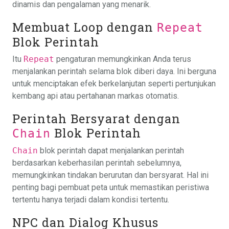
dinamis dan pengalaman yang menarik.
Membuat Loop dengan
Repeat
Blok Perintah
Itu
Repeat
pengaturan memungkinkan Anda terus
menjalankan perintah selama blok diberi daya. Ini berguna
untuk menciptakan efek berkelanjutan seperti pertunjukan
kembang api atau pertahanan markas otomatis.
Perintah Bersyarat dengan
Blok Perintah
Chain
Chain
blok perintah dapat menjalankan perintah
berdasarkan keberhasilan perintah sebelumnya,
memungkinkan tindakan berurutan dan bersyarat. Hal ini
penting bagi pembuat peta untuk memastikan peristiwa
tertentu hanya terjadi dalam kondisi tertentu.
NPC dan Dialog Khusus