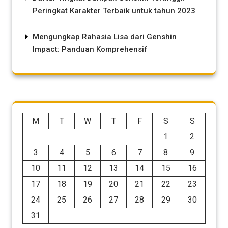
Peringkat Karakter Terbaik untuk tahun 2023
Mengungkap Rahasia Lisa dari Genshin
Impact: Panduan Komprehensif
M
T
W
T
F
S
S
1
2
3
4
5
6
7
8
9
10
11
12
13
14
15
16
17
18
19
20
21
22
23
24
25
26
27
28
29
30
31