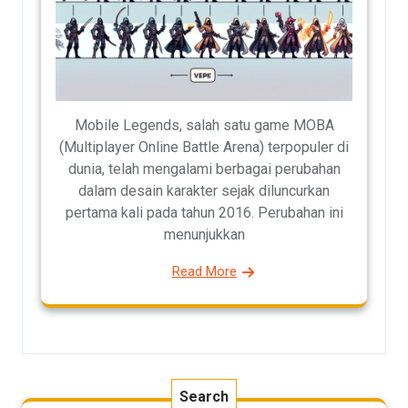
Mobile Legends, salah satu game MOBA
(Multiplayer Online Battle Arena) terpopuler di
dunia, telah mengalami berbagai perubahan
dalam desain karakter sejak diluncurkan
pertama kali pada tahun 2016. Perubahan ini
menunjukkan
Read More
Search