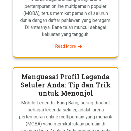
pertempuran online multipemain populer
(MOBA), terus memikat pemain di seluruh
dunia dengan daftar pahlawan yang beragam.
Di antaranya, Bane telah muncul sebagai
kekuatan yang tangguh.
Read More
Menguasai Profil Legenda
Seluler Anda: Tip dan Trik
untuk Menonjol
Mobile Legends: Bang Bang, sering disebut
sebagai legenda seluler, adalah arena
pertempuran online multipemain yang menarik
(MOBA) yang memikat jutaan pemain di
seluruh dunia. Apakah Anda seorang pemula