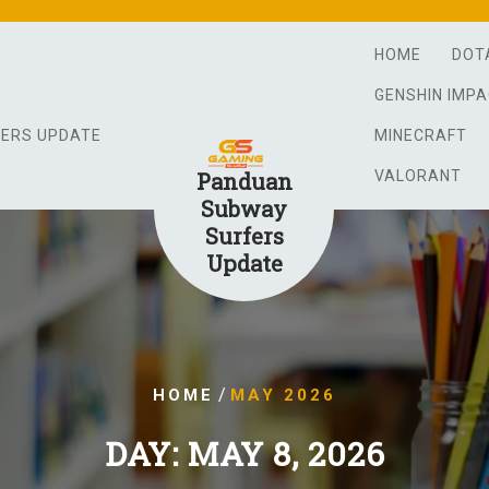
HOME
DOT
GENSHIN IMP
FERS UPDATE
MINECRAFT
Panduan
VALORANT
Subway
Surfers
Update
/
HOME
MAY 2026
DAY:
MAY 8, 2026