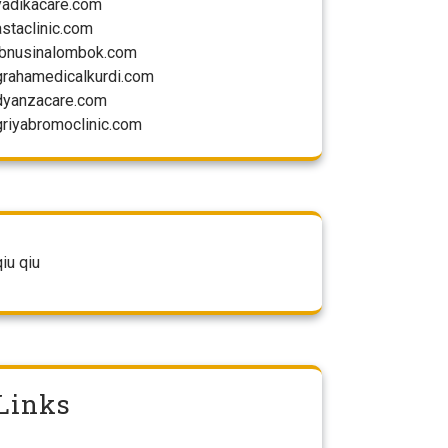
yadikacare.com
astaclinic.com
ibnusinalombok.com
grahamedicalkurdi.com
dyanzacare.com
griyabromoclinic.com
qiu qiu
Links