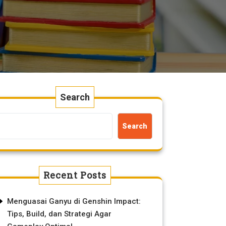
Search
Search
Recent Posts
Menguasai Ganyu di Genshin Impact:
Tips, Build, dan Strategi Agar