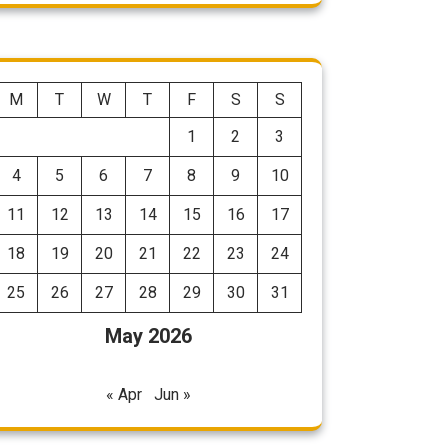
M
T
W
T
F
S
S
1
2
3
4
5
6
7
8
9
10
11
12
13
14
15
16
17
18
19
20
21
22
23
24
25
26
27
28
29
30
31
May 2026
« Apr
Jun »