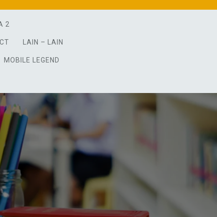
A 2
ACT
LAIN – LAIN
MOBILE LEGEND