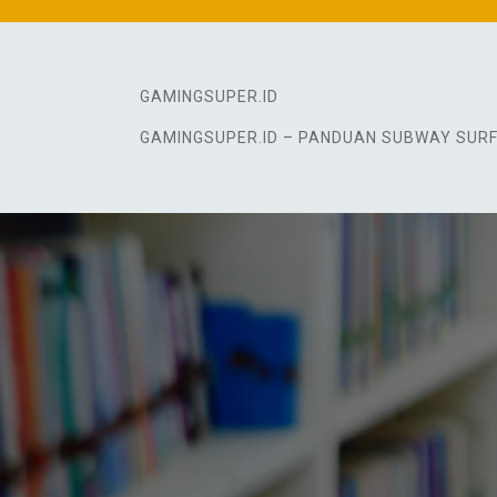
Skip
to
content
GAMINGSUPER.ID
GAMINGSUPER.ID – PANDUAN SUBWAY SUR