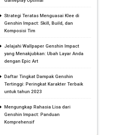
Gameplay Optimal
Strategi Teratas Menguasai Klee di
Genshin Impact: Skill, Build, dan
Komposisi Tim
Jelajahi Wallpaper Genshin Impact
yang Menakjubkan: Ubah Layar Anda
dengan Epic Art
Daftar Tingkat Dampak Genshin
Tertinggi: Peringkat Karakter Terbaik
untuk tahun 2023
Mengungkap Rahasia Lisa dari
Genshin Impact: Panduan
Komprehensif