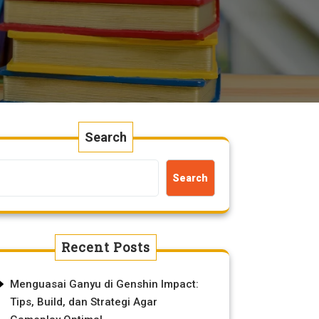
Search
Search
Recent Posts
Menguasai Ganyu di Genshin Impact:
Tips, Build, dan Strategi Agar