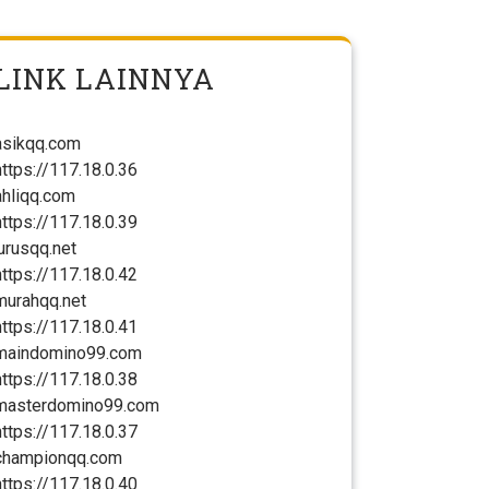
LINK LAINNYA
asikqq.com
https://117.18.0.36
ahliqq.com
https://117.18.0.39
jurusqq.net
https://117.18.0.42
murahqq.net
https://117.18.0.41
maindomino99.com
https://117.18.0.38
masterdomino99.com
https://117.18.0.37
championqq.com
https://117.18.0.40