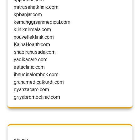
mitrasehatklinik.com
kpbanjar.com
kemanggisanmedical.com
kliniknirmala.com
nouvelleklinik.com
KainaHealth.com
shabirahusada.com
yadikacare.com
astaclinic.com
ibnusinalombok.com
grahamedicalkurdi.com
dyanzacare.com
griyabromoclinic.com