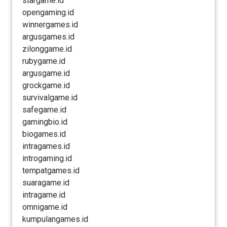
stargame.id
opengaming.id
winnergames.id
argusgames.id
zilonggame.id
rubygame.id
argusgame.id
grockgame.id
survivalgame.id
safegame.id
gamingbio.id
biogames.id
intragames.id
introgaming.id
tempatgames.id
suaragame.id
intragame.id
omnigame.id
kumpulangames.id