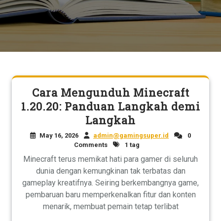
Cara Mengunduh Minecraft
1.20.20: Panduan Langkah demi
Langkah
May 16, 2026
admin@gamingsuper.id
0
Comments
1 tag
Minecraft terus memikat hati para gamer di seluruh
dunia dengan kemungkinan tak terbatas dan
gameplay kreatifnya. Seiring berkembangnya game,
pembaruan baru memperkenalkan fitur dan konten
menarik, membuat pemain tetap terlibat