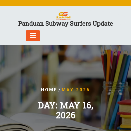
Skip
to
content
Panduan Subway Surfers Update
/
HOME
MAY 2026
DAY:
MAY 16,
2026