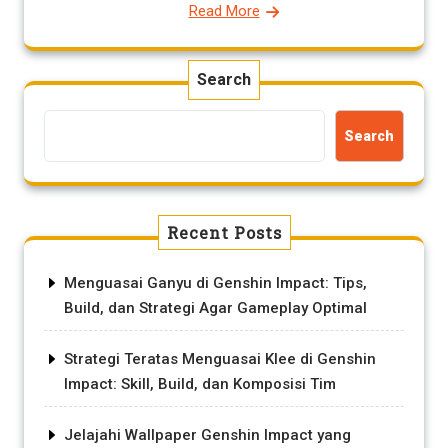
Read More
Search
Search
Recent Posts
Menguasai Ganyu di Genshin Impact: Tips,
Build, dan Strategi Agar Gameplay Optimal
Strategi Teratas Menguasai Klee di Genshin
Impact: Skill, Build, dan Komposisi Tim
Jelajahi Wallpaper Genshin Impact yang