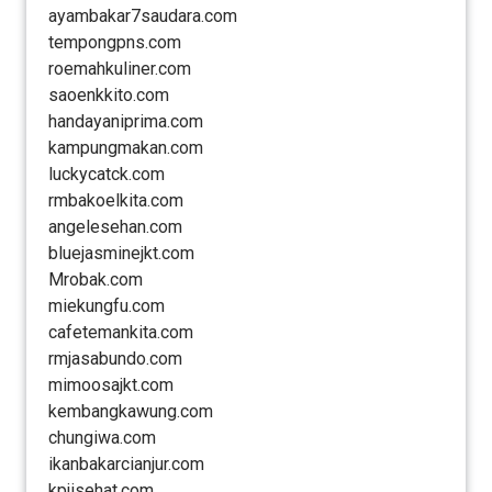
ayambakar7saudara.com
tempongpns.com
roemahkuliner.com
saoenkkito.com
handayaniprima.com
kampungmakan.com
luckycatck.com
rmbakoelkita.com
angelesehan.com
bluejasminejkt.com
Mrobak.com
miekungfu.com
cafetemankita.com
rmjasabundo.com
mimoosajkt.com
kembangkawung.com
chungiwa.com
ikanbakarcianjur.com
kpjisehat.com