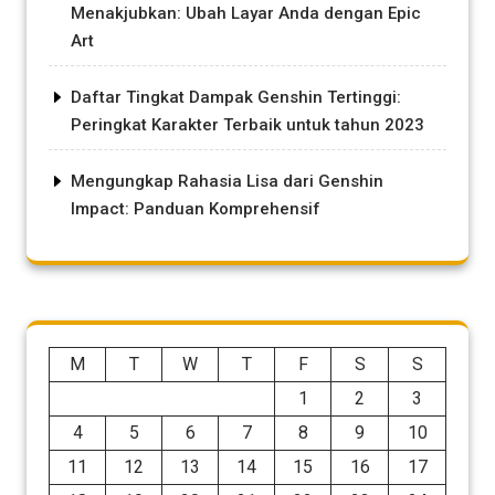
Menakjubkan: Ubah Layar Anda dengan Epic
Art
Daftar Tingkat Dampak Genshin Tertinggi:
Peringkat Karakter Terbaik untuk tahun 2023
Mengungkap Rahasia Lisa dari Genshin
Impact: Panduan Komprehensif
M
T
W
T
F
S
S
1
2
3
4
5
6
7
8
9
10
11
12
13
14
15
16
17