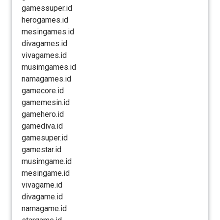
gamessuper.id
herogames.id
mesingames.id
divagames.id
vivagames.id
musimgames.id
namagames.id
gamecore.id
gamemesin.id
gamehero.id
gamediva.id
gamesuper.id
gamestar.id
musimgame.id
mesingame.id
vivagame.id
divagame.id
namagame.id