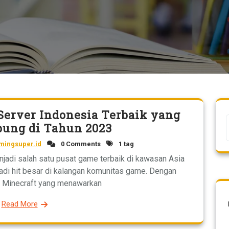
Server Indonesia Terbaik yang
ung di Tahun 2023
ingsuper.id
0 Comments
1 tag
adi salah satu pusat game terbaik di kawasan Asia
adi hit besar di kalangan komunitas game. Dengan
 Minecraft yang menawarkan
Read More