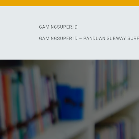
Skip
to
content
GAMINGSUPER.ID
GAMINGSUPER.ID – PANDUAN SUBWAY SUR