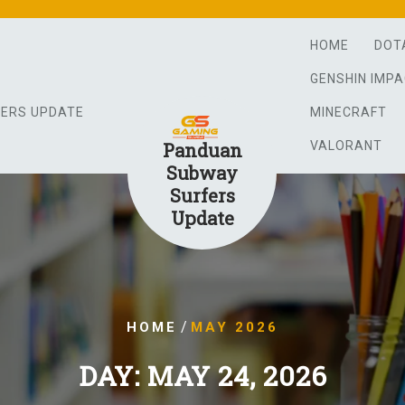
HOME
DOT
GENSHIN IMP
FERS UPDATE
MINECRAFT
Panduan
VALORANT
Subway
Surfers
Update
/
HOME
MAY 2026
DAY:
MAY 24, 2026