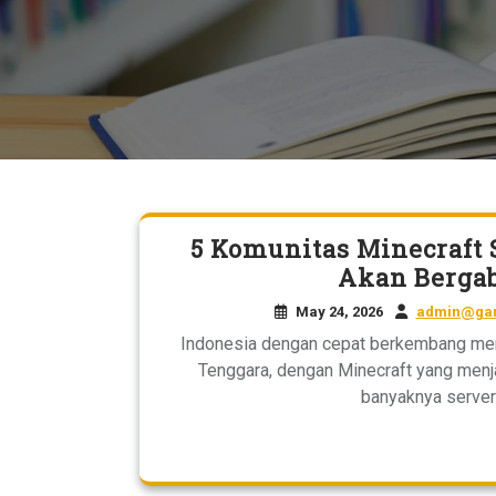
5 Komunitas Minecraft 
Akan Bergab
May 24, 2026
admin@gam
Indonesia dengan cepat berkembang menj
Tenggara, dengan Minecraft yang menj
banyaknya server